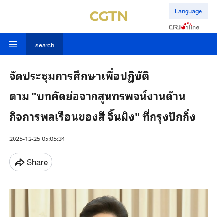
Language
search
จัดประชุมการศึกษาเพื่อปฏิบัติ
ตาม "บทคัดย่อจากสุนทรพจน์งานด้าน
กิจการพลเรือนของสี จิ้นผิง" ที่กรุงปักกิ่ง
2025-12-25 05:05:34
Share