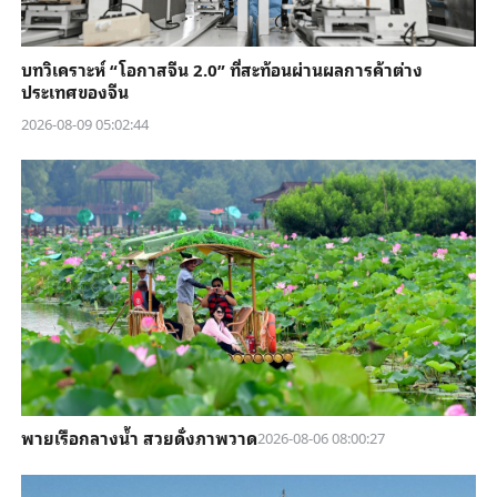
บทวิเคราะห์ “โอกาสจีน 2.0” ที่สะท้อนผ่านผลการค้าต่าง
ประเทศของจีน
2026-08-09 05:02:44
พายเรือกลางน้ำ สวยดั่งภาพวาด
2026-08-06 08:00:27