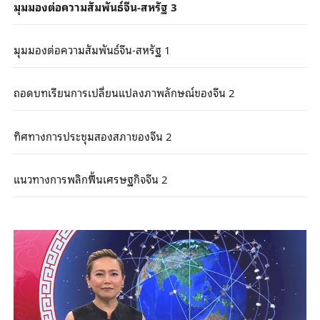
มุมมองต่อความสัมพันธ์จีน-สหรัฐ 3
มุมมองต่อความสัมพันธ์จีน-สหรัฐ 1
ถอดบทเรียนการเปลี่ยนแปลงภาพลักษณ์ของจีน 2
ทิศทางการประชุมสองสภาของจีน 2
แนวทางการพลิกฟื้นเศรษฐกิจจีน 2