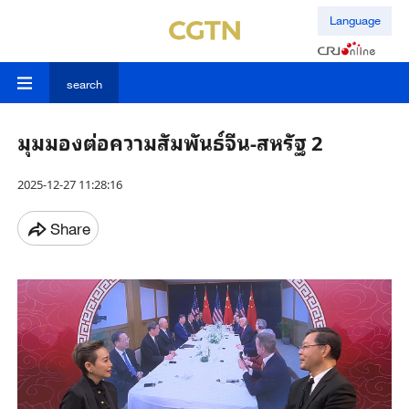
Language
search
มุมมองต่อความสัมพันธ์จีน-สหรัฐ 2
2025-12-27 11:28:16
Share