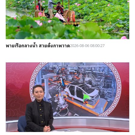
พายเรือกลางน้ำ สวยดั่งภาพวาด
2026-08-06 08:00:27