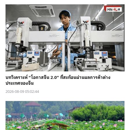
บทวิเคราะห์ “โอกาสจีน 2.0” ที่สะท้อนผ่านผลการค้าต่าง
ประเทศของจีน
2026-08-09 05:02:44