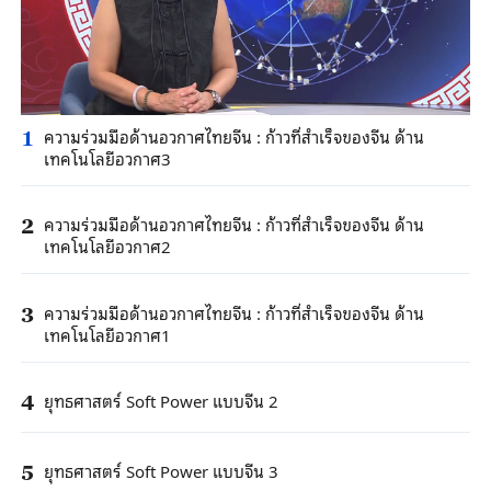
ความร่วมมือด้านอวกาศไทยจีน : ก้าวที่สำเร็จของจีน ด้าน
1
เทคโนโลยีอวกาศ3
ความร่วมมือด้านอวกาศไทยจีน : ก้าวที่สำเร็จของจีน ด้าน
2
เทคโนโลยีอวกาศ2
ความร่วมมือด้านอวกาศไทยจีน : ก้าวที่สำเร็จของจีน ด้าน
3
เทคโนโลยีอวกาศ1
ยุทธศาสตร์ Soft Power แบบจีน 2
4
ยุทธศาสตร์ Soft Power แบบจีน 3
5