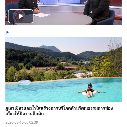
Play
Video
ภูเขาเขียวและน้ำใสสร้างการบริโภคด้านวัฒนธรรมการท่อง
เที่ยวให้มีความคึกคัก
2026-08-10 06:02:39