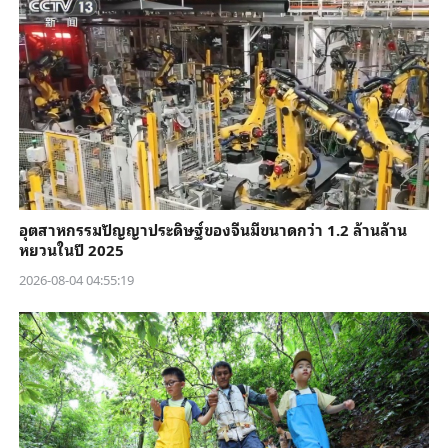
อุตสาหกรรมปัญญาประดิษฐ์ของจีนมีขนาดกว่า 1.2 ล้านล้าน
หยวนในปี 2025
2026-08-04 04:55:19