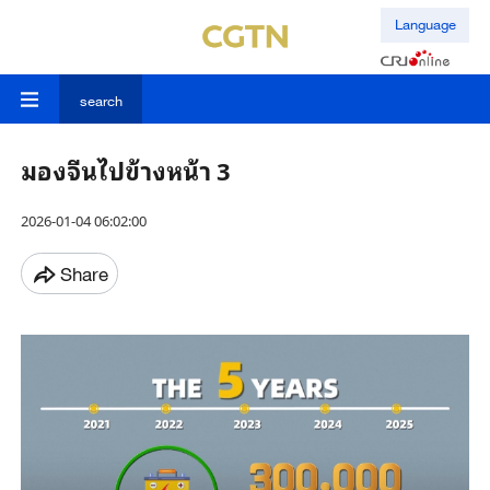
Language
search
มองจีนไปข้างหน้า 3
2026-01-04 06:02:00
Share