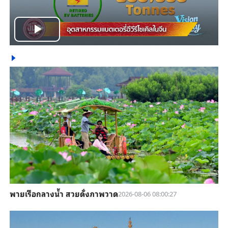
Play
Video
พายเรือกลางน้ำ สวยดั่งภาพวาด
2026-08-06 08:00:27