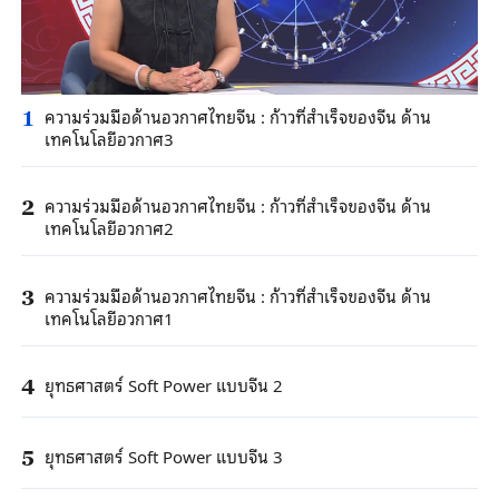
ความร่วมมือด้านอวกาศไทยจีน : ก้าวที่สำเร็จของจีน ด้าน
1
เทคโนโลยีอวกาศ3
ความร่วมมือด้านอวกาศไทยจีน : ก้าวที่สำเร็จของจีน ด้าน
2
เทคโนโลยีอวกาศ2
ความร่วมมือด้านอวกาศไทยจีน : ก้าวที่สำเร็จของจีน ด้าน
3
เทคโนโลยีอวกาศ1
ยุทธศาสตร์ Soft Power แบบจีน 2
4
ยุทธศาสตร์ Soft Power แบบจีน 3
5