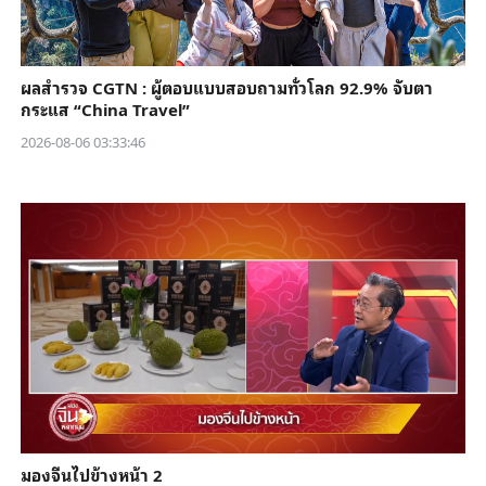
ผลสำรวจ CGTN : ผู้ตอบแบบสอบถามทั่วโลก 92.9% จับตา
กระแส “China Travel”
2026-08-06 03:33:46
มองจีนไปข้างหน้า 2