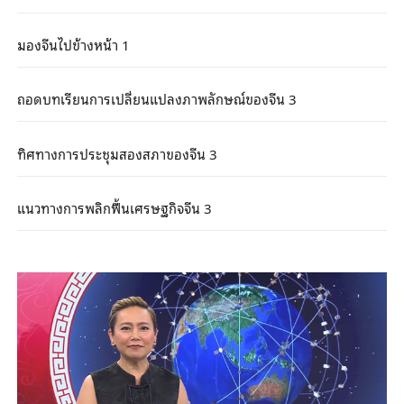
มองจีนไปข้างหน้า 1
ถอดบทเรียนการเปลี่ยนแปลงภาพลักษณ์ของจีน 3
ทิศทางการประชุมสองสภาของจีน 3
แนวทางการพลิกฟื้นเศรษฐกิจจีน 3