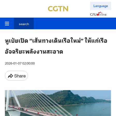
Language
search
หูเป่ยเปิด “เส้นทางเดินเรือใหม่” ให้แก่เรือ
อัจฉริยะพลังงานสะอาด
2026-01-07 02:00:00
Share