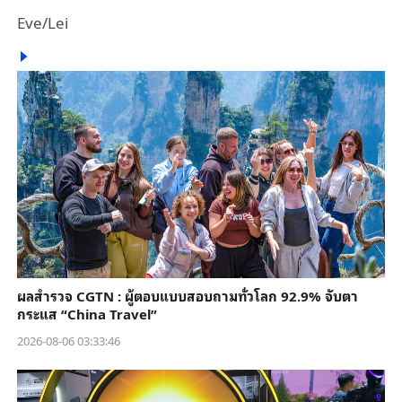
Eve/Lei
ผลสำรวจ CGTN : ผู้ตอบแบบสอบถามทั่วโลก 92.9% จับตา
กระแส “China Travel”
2026-08-06 03:33:46