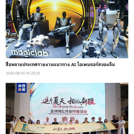
สื่อหลายประเทศรายงานแนวทาง AI โอเพนซอร์สของจีน
2026-08-05 05:28:33