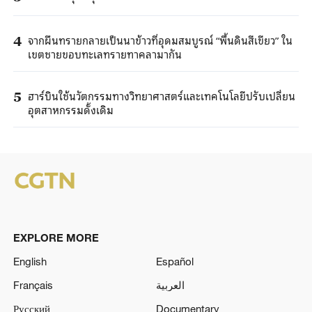
จากผืนทรายกลายเป็นนาข้าวที่อุดมสมบูรณ์ “พื้นดินสีเขียว” ใน
4
เขตชายขอบทะเลทรายทาคลามากัน
ฮาร์บินใช้นวัตกรรมทางวิทยาศาสตร์และเทคโนโลยีปรับเปลี่ยน
5
อุตสาหกรรมดั้งเดิม
EXPLORE MORE
English
Español
Français
العربية
Русский
Documentary