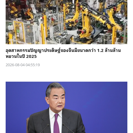
อุตสาหกรรมปัญญาประดิษฐ์ของจีนมีขนาดกว่า 1.2 ล้านล้าน
หยวนในปี 2025
2026-08-04 04:55:19