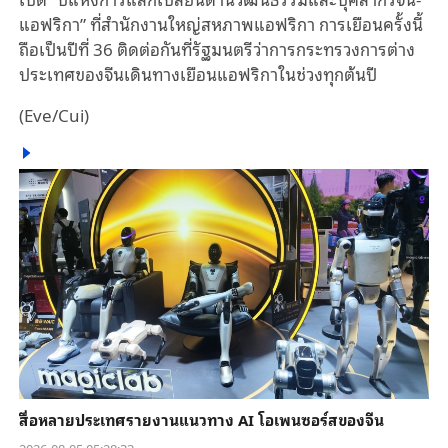
แอฟริกา” ที่สำนักงานใหญ่สหภาพแอฟริกา การเยือนครั้งนี้
ถือเป็นปีที่ 36 ติดต่อกันที่รัฐมนตรีว่าการกระทรวงการต่าง
ประเทศของจีนเดินทางเยือนแอฟริกาในช่วงทุกต้นปี
(Eve/Cui)
สื่อหลายประเทศรายงานแนวทาง AI โอเพนซอร์สของจีน