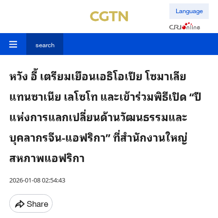
Language
search
หวัง อี้ เตรียมเยือนเอธิโอเปีย โซมาเลีย
แทนซาเนีย เลโซโท และเข้าร่วมพิธีเปิด “ปี
แห่งการแลกเปลี่ยนด้านวัฒนธรรมและ
บุคลากรจีน-แอฟริกา” ที่สำนักงานใหญ่
สหภาพแอฟริกา
2026-01-08 02:54:43
Share