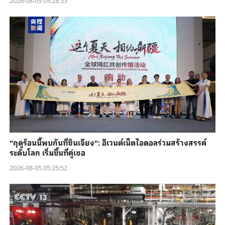
2026-08-05 05:28:33
"ฤดูร้อนนี้พบกันที่ซินเจียง": อีเวนต์เน็ตไอดอลร่วมสร้างสรรค์
ระดับโลก เริ่มขึ้นที่คู่เชอ
2026-08-05 05:25:52