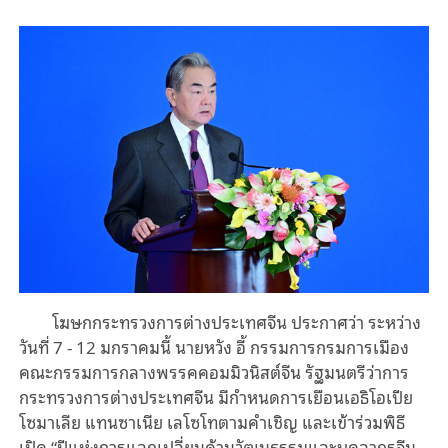
โฆษกกระทรวงการต่างประเทศจีน ประกาศว่า ระหว่าง
วันที่ 7 - 12 มกราคมนี้ นายหวัง อี้ กรรมการกรมการเมือง
คณะกรรมการกลางพรรคคอมมิวนิสต์จีน รัฐมนตรีว่าการ
กระทรวงการต่างประเทศจีน มีกำหนดการเยือนเอธิโอเปีย
โซมาเลีย แทนซาเนีย เลโซโทตามคำเชิญ และเข้าร่วมพิธี
เปิด “ปีแห่งการแลกเปลี่ยนด้านวัฒนธรรมและบุคลากรจีน-