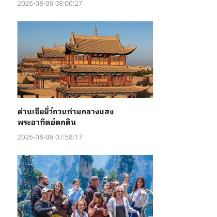
2026-08-06 08:00:27
ด่านเจียยี่ว์กวนท่ามกลางแสง
พระอาทิตย์ตกดิน
2026-08-06 07:58:17