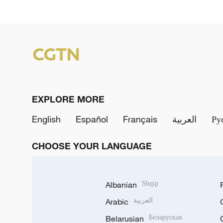
EXPLORE MORE
English
Español
Français
العربية
Ру
CHOOSE YOUR LANGUAGE
Albanian
Shqip
Arabic
العربية
Belarusian
Беларуская