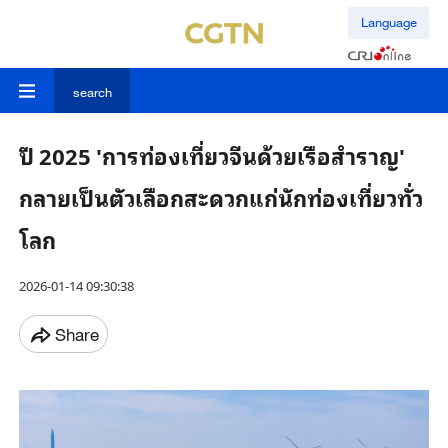
Language
search
ปี 2025 'การท่องเที่ยวจีนด้วยเรือสำราญ'
กลายเป็นตัวเลือกสะดวกแก่นักท่องเที่ยวทั่ว
โลก
2026-01-14 09:30:38
Share