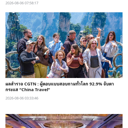
2026-08-06 07:58:17
ผลสำรวจ CGTN : ผู้ตอบแบบสอบถามทั่วโลก 92.9% จับตา
กระแส “China Travel”
2026-08-06 03:33:46