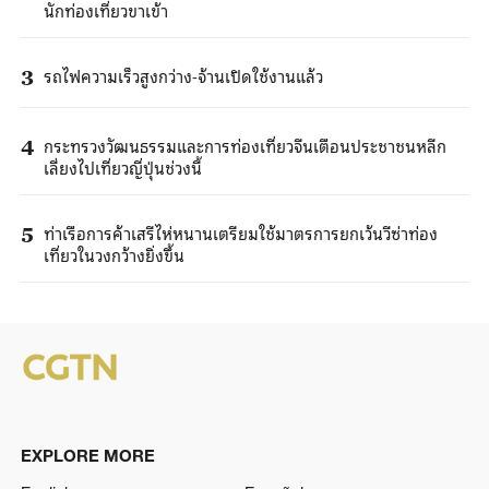
นักท่องเที่ยวขาเข้า
รถไฟความเร็วสูงกว่าง-จ้านเปิดใช้งานแล้ว
3
กระทรวงวัฒนธรรมและการท่องเที่ยวจีนเตือนประชาชนหลีก
4
เลี่ยงไปเที่ยวญี่ปุ่นช่วงนี้
ท่าเรือการค้าเสรีไห่หนานเตรียมใช้มาตรการยกเว้นวีซ่าท่อง
5
เที่ยวในวงกว้างยิ่งขึ้น
EXPLORE MORE