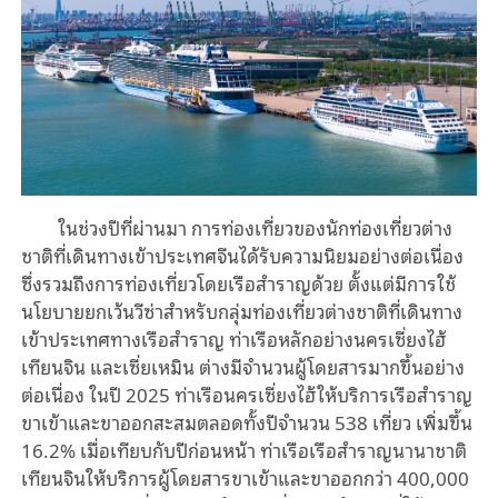
ในช่วงปีที่ผ่านมา การท่องเที่ยวของนักท่องเที่ยวต่าง
ชาติที่เดินทางเข้าประเทศจีนได้รับความนิยมอย่างต่อเนื่อง
ซึ่งรวมถึงการท่องเที่ยวโดยเรือสำราญด้วย ตั้งแต่มีการใช้
นโยบายยกเว้นวีซ่าสำหรับกลุ่มท่องเที่ยวต่างชาติที่เดินทาง
เข้าประเทศทางเรือสำราญ ท่าเรือหลักอย่างนครเซี่ยงไฮ้
เทียนจิน และเซี่ยเหมิน ต่างมีจำนวนผู้โดยสารมากขึ้นอย่าง
ต่อเนื่อง ในปี 2025 ท่าเรือนครเซี่ยงไฮ้ให้บริการเรือสำราญ
ขาเข้าและขาออกสะสมตลอดทั้งปีจำนวน 538 เที่ยว เพิ่มขึ้น
16.2% เมื่อเทียบกับปีก่อนหน้า ท่าเรือเรือสำราญนานาชาติ
เทียนจินให้บริการผู้โดยสารขาเข้าและขาออกกว่า 400,000