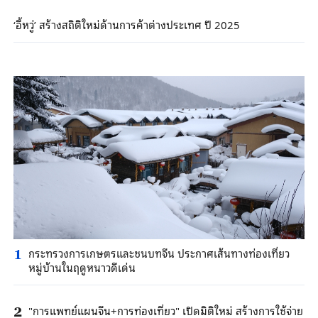
‘อี้หวู่’ สร้างสถิติใหม่ด้านการค้าต่างประเทศ ปี 2025
กระทรวงการเกษตรและชนบทจีน ประกาศเส้นทางท่องเที่ยว
1
หมู่บ้านในฤดูหนาวดีเด่น
"การแพทย์แผนจีน+การท่องเที่ยว" เปิดมิติใหม่ สร้างการใช้จ่าย
2