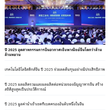
ปี 2025 อุตสาหกรรมการบินอวกาศเชิงพาณิชย์จีนโตกว่าล้าน
ล้านหยวน
เทคโนโลยีโลจิสติกส์จีน ปี 2025 ช่วยลดต้นทุนอย่างมีประสิทธิภาพ
ปี 2025 ผลผลิตรวมและผลผลิตต่อหน่วยของธัญญาหารจีน สร้าง
สถิติสูงสุดเป็นประวัติการณ์
ปี 2025 มูลค่านําเข้าเขตทิเบตครองอันดับหนึ่งในจีน