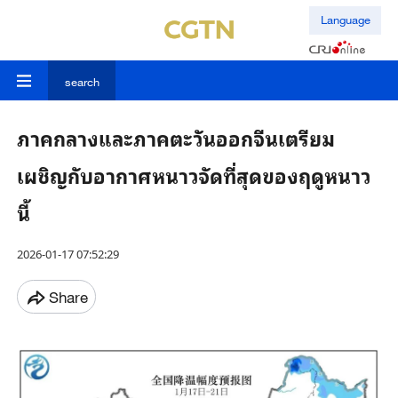
Language
search
ภาคกลางและภาคตะวันออกจีนเตรียม
เผชิญกับอากาศหนาวจัดที่สุดของฤดูหนาว
นี้
2026-01-17 07:52:29
Share