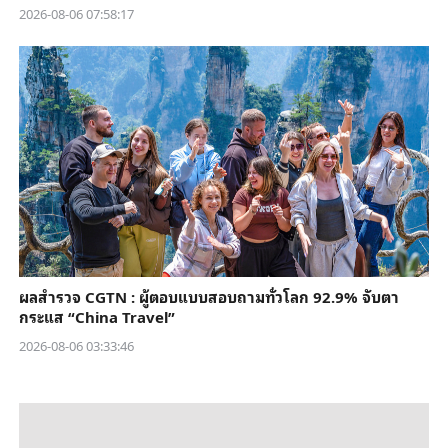
2026-08-06 07:58:17
ผลสำรวจ CGTN : ผู้ตอบแบบสอบถามทั่วโลก 92.9% จับตา
กระแส “China Travel”
2026-08-06 03:33:46