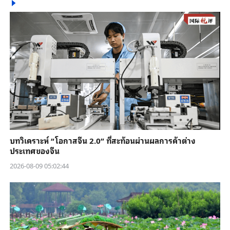
บทวิเคราะห์ “โอกาสจีน 2.0” ที่สะท้อนผ่านผลการค้าต่าง
ประเทศของจีน
2026-08-09 05:02:44