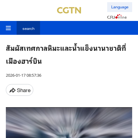
Language
search
สัมผัสเทศกาลหิมะและน้ำแข็งนานาชาติที่
เมืองฮาร์บิน
2026-01-17 08:57:36
Share