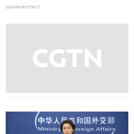
2026-08-06 07:58:17