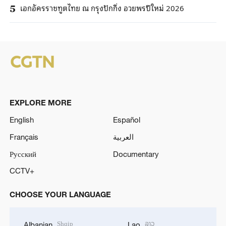
เอกอัครราชทูตไทย ณ กรุงปักกิ่ง อวยพรปีใหม่ 2026
5
EXPLORE MORE
English
Español
Français
العربية
Русский
Documentary
CCTV+
CHOOSE YOUR LANGUAGE
Shqip
ລາວ
Albanian
Lao