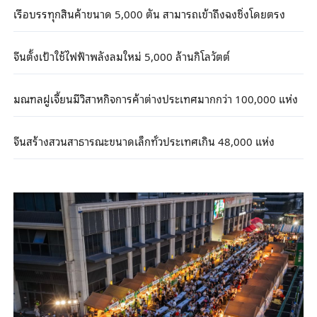
เรือบรรทุกสินค้าขนาด 5,000 ตัน สามารถเข้าถึงฉงชิ่งโดยตรง
จีนตั้งเป้าใช้ไฟฟ้าพลังลมใหม่ 5,000 ล้านกิโลวัตต์
มณฑลฝูเจี้ยนมีวิสาหกิจการค้าต่างประเทศมากกว่า 100,000 แห่ง
จีนสร้างสวนสาธารณะขนาดเล็กทั่วประเทศเกิน 48,000 แห่ง