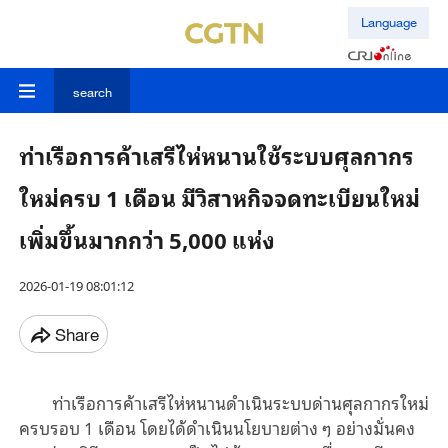
Language
search
ท่าเรือการค้าเสรีไห่หนานใช้ระบบศุลกากร
ใหม่ครบ 1 เดือน มีวิสาหกิจจดทะเบียนใหม่
เพิ่มขึ้นมากกว่า 5,000 แห่ง
2026-01-19 08:01:12
Share
ท่าเรือการค้าเสรีไห่หนานดำเนินระบบด่านศุลกากรใหม่
ครบรอบ 1 เดือน โดยได้ดำเนินนโยบายต่าง ๆ อย่างมั่นคง