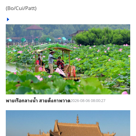
(Bo/Cui/Patt)
พายเรือกลางน้ำ สวยดั่งภาพวาด
2026-08-06 08:00:27