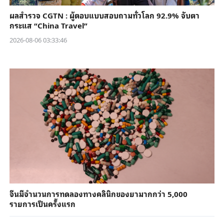
ผลสำรวจ CGTN : ผู้ตอบแบบสอบถามทั่วโลก 92.9% จับตา
กระแส “China Travel”
2026-08-06 03:33:46
จีนมีจำนวนการทดลองทางคลินิกของยามากกว่า 5,000
รายการเป็นครั้งแรก