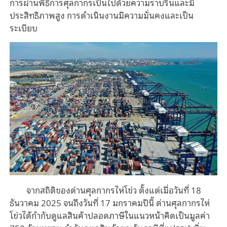
การผ่านพิธีการศุลกากรเป็นไปด้วยความราบรื่นและมี
ประสิทธิภาพสูง การดำเนินงานมีความมั่นคงและเป็น
ระเบียบ
จากสถิติของด่านศุลกากรไห่โข่ว ตั้งแต่เมื่อวันที่ 18
ธันวาคม 2025 จนถึงวันที่ 17 มกราคมปีนี้ ด่านศุลกากรไห่
โข่วได้กำกับดูแลสินค้าปลอดภาษีในแนวหน้าคิดเป็นมูลค่า