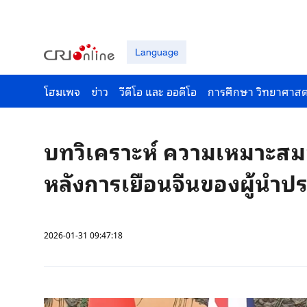
Language
โฮมเพจ
ข่าว
วีดีโอ และ ออดีโอ
การศึกษา วิทยาศาสต
บทวิเคราะห์ ความเหมาะสม
หลังการเยือนจีนของผู้นำป
2026-01-31 09:47:18