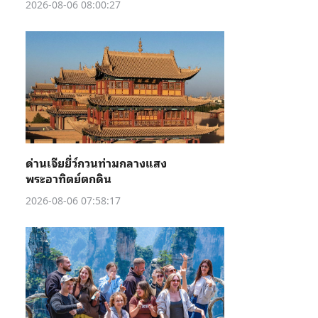
2026-08-06 08:00:27
ด่านเจียยี่ว์กวนท่ามกลางแสง
พระอาทิตย์ตกดิน
2026-08-06 07:58:17