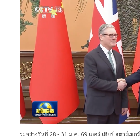
ระหว่างวันที่ 28 - 31 ม.ค. 69 เซอร์ เคียร์ สตาร์เ