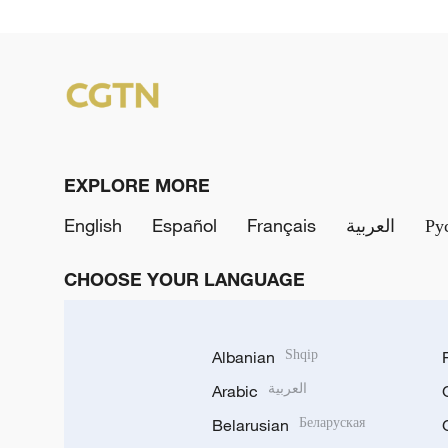
EXPLORE MORE
English
Español
Français
العربية
Ру
CHOOSE YOUR LANGUAGE
Albanian
Shqip
Arabic
العربية
Belarusian
Беларуская