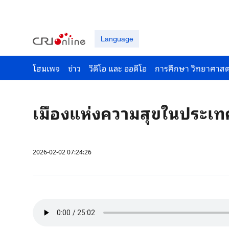
Language
โฮมเพจ
ข่าว
วีดีโอ และ ออดีโอ
การศึกษา วิทยาศาสต
เมืองแห่งความสุขในประเทศ
2026-02-02 07:24:26