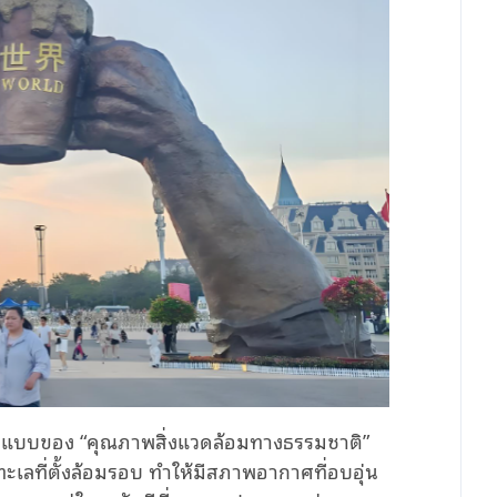
ต้นแบบของ “คุณภาพสิ่งแวดล้อมทางธรรมชาติ”
ทะเลที่ตั้งล้อมรอบ ทำให้มีสภาพอากาศที่อบอุ่น