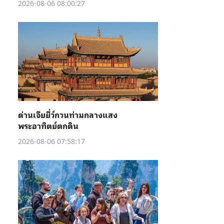
2026-08-06 08:00:27
ด่านเจียยี่ว์กวนท่ามกลางแสง
พระอาทิตย์ตกดิน
2026-08-06 07:58:17