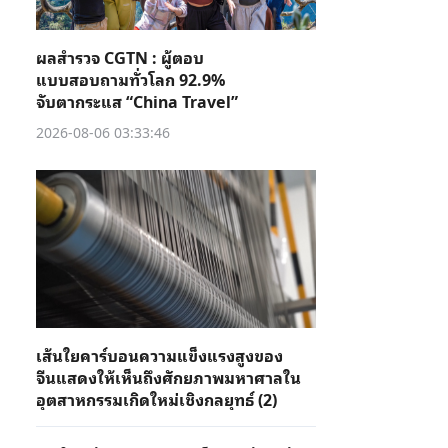
ผลสำรวจ CGTN : ผู้ตอบ
แบบสอบถามทั่วโลก 92.9%
จับตากระแส “China Travel”
2026-08-06 03:33:46
เส้นใยคาร์บอนความแข็งแรงสูงของ
จีนแสดงให้เห็นถึงศักยภาพมหาศาลใน
อุตสาหกรรมเกิดใหม่เชิงกลยุทธ์ (2)