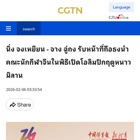
Language
search
นิ่ง จงเหยียน - จาง ฉู่ถง รับหน้าที่ถือธงนำ
คณะนักกีฬาจีนในพิธีเปิดโอลิมปิกฤดูหนาว
มิลาน
2026-02-06 03:33:54
Share