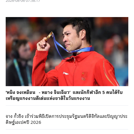
2026-08-06 07:58:17
‘หนิง จงเหยียน - หยาง จินเฉียว’ และนักกีฬาอีก 5 คนได้รับ
เหรียญแรงงานดีเด่นแห่งชาติในวันแรงงาน
จาง กั๋วชิง เข้าร่วมพิธีเปิดการประชุมรัฐมนตรีดิจิทัลและปัญญาประ
ดิษฐ์เอเปคปี 2026