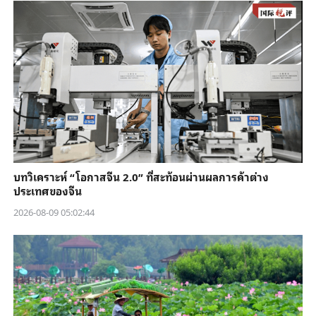
บทวิเคราะห์ “โอกาสจีน 2.0” ที่สะท้อนผ่านผลการค้าต่าง
ประเทศของจีน
2026-08-09 05:02:44