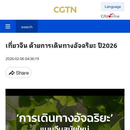
Language
search
เที่ยวจีน ด้วยการเดินทางอัจฉริยะ ปี2026
2026-02-06 04:36:19
Share