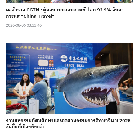
ผลสำรวจ CGTN : ผู้ตอบแบบสอบถามทั่วโลก 92.9% จับตา
กระแส “China Travel”
2026-08-06 03:33:46
งานมหกรรมทัศนศึกษาและอุตสาหกรรมการศึกษาจีน ปี 2026
จัดขึ้นที่เมืองชิงเต่า