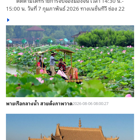
ติดตามได้ที่รายการจับจ้องมองจีน เวลา 14:30 น.-
15:00 น. วันที่ 7 กุมภาพันธ์ 2026 ทางเนชั่นทีวี ช่อง 22
พายเรือกลางน้ำ สวยดั่งภาพวาด
2026-08-06 08:00:27