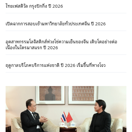
ไทยเฟสติวัล กรุงปักกิ่ง ปี 2026
เปิดฉากการสอบเข้ามหาวิทยาลัยทั่วประเทศจีน ปี 2026
อุตสาหกรรมโลจิสติกส์ห่วงโซ่ความเย็นของจีน เติบโตอย่างต่อ
เนื่องในไตรมาสแรก ปี 2026
ฤดูกาลบริโภคบริการแห่งชาติ ปี 2026 เริ่มขึ้นที่หางโจว