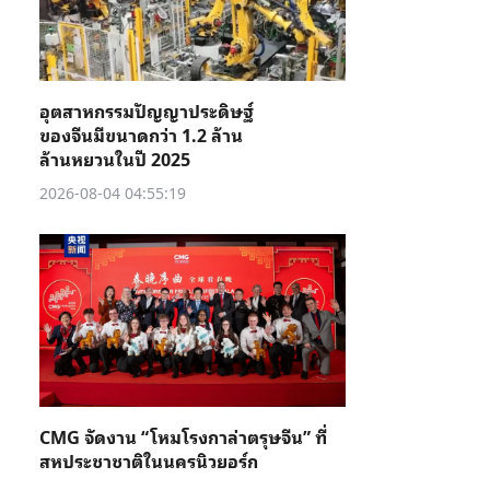
อุตสาหกรรมปัญญาประดิษฐ์
ของจีนมีขนาดกว่า 1.2 ล้าน
ล้านหยวนในปี 2025
2026-08-04 04:55:19
CMG จัดงาน “โหมโรงกาล่าตรุษจีน” ที่
สหประชาชาติในนครนิวยอร์ก