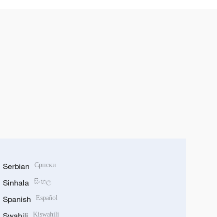
6 จัดขึ้นอย่างประสบความสำเร็จ
Serbian
Српски
Sinhala
සිංහල
Spanish
Español
Swahili
Kiswahili