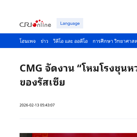
Language
โฮมเพจ
ข่าว
วีดีโอ และ ออดีโอ
การศึกษา วิทยาศาสต
CMG จัดงาน “โหมโรงชุนหว่
ของรัสเซีย
2026-02-13 05:43:07