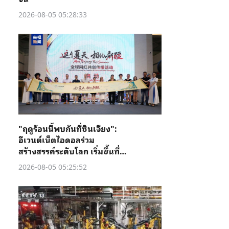
2026-08-05 05:28:33
"ฤดูร้อนนี้พบกันที่ซินเจียง":
อีเวนต์เน็ตไอดอลร่วม
สร้างสรรค์ระดับโลก เริ่มขึ้นที่คู่
เชอ
2026-08-05 05:25:52