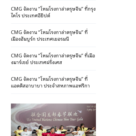
CMG จัดงาน “โหมโรงกาล่าตรุษจีน” ที่กรุง
ไคโร ประเทศอียิปต์
CMG จัดงาน “โหมโรงกาล่าตรุษจีน” ที่
เมืองฮัมบูร์ก ประเทศเยอรมนี
CMG จัดงาน “โหมโรงกาล่าตรุษจีน” ที่เมือ
งมาร์เซย์ ประเทศฝรั่งเศส
CMG จัดงาน “โหมโรงกาล่าตรุษจีน” ที่
แอดดิสอาบาบา ประจำสหภาพแอฟริกา