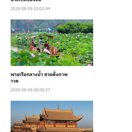
2026-08-09 05:02:44
พายเรือกลางน้ำ สวยดั่งภาพ
วาด
2026-08-06 08:00:27