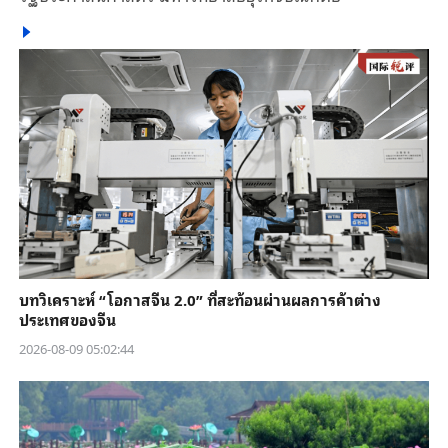
บทวิเคราะห์ “โอกาสจีน 2.0” ที่สะท้อนผ่านผลการค้าต่าง
ประเทศของจีน
2026-08-09 05:02:44