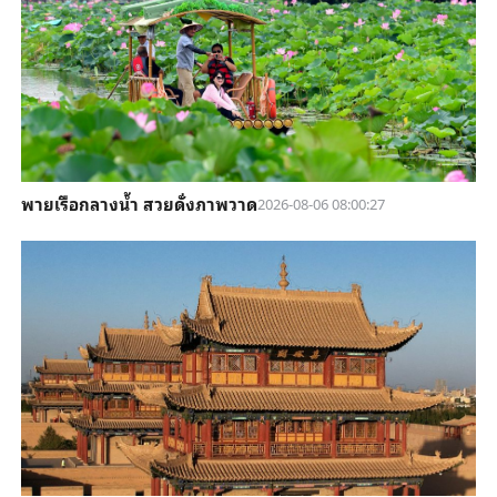
พายเรือกลางน้ำ สวยดั่งภาพวาด
2026-08-06 08:00:27