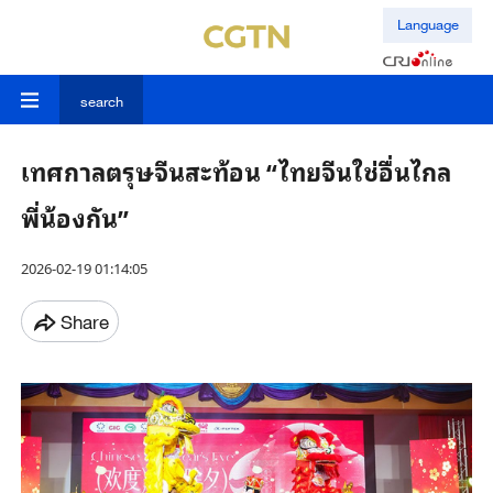
Language
search
เทศกาลตรุษจีนสะท้อน “ไทยจีนใช่อื่นไกล
พี่น้องกัน”
2026-02-19 01:14:05
Share