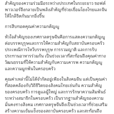
สำคัญของความร่วมมือระหว่างประเทศในระยะยาว ซอฟต์
พาวเวอร์จึงกลายเป็นพลังสำคัญที่ช่วยเชื่อมโยงไทยและจีน
ให้ใกล้ชิดกันมากยิ่งขึ้น
การสืบทอดคุณค่าความกตัญญู
หัวใจสำคัญของเทศกาลตรุษจีนคือการแสดงความกตัญญู
ต่อบรรพบุรุษและการให้ความสำคัญกับสถาบันครอบครัว
ประเพณีการไหว้บรรพบุรุษ การรวมญาติ และการรับ
ประทานอาหารร่วมกัน เป็นช่วงเวลาที่สะท้อนถึงคุณค่าทาง
วัฒนธรรมที่ให้ความสำคัญกับความเคารพ ความกตัญญู
และความผูกพันในครอบครัว
คุณค่าเหล่านี้ไม่ได้จำกัดอยู่เพียงในสังคมจีน แต่เป็นคุณค่า
ที่สอดคล้องกับวิถีชีวิตของสังคมไทยเช่นกัน ความสำคัญ
ของครอบครัว การดูแลผู้ใหญ่ และการรักษาความสัมพันธ์
ระหว่างสมาชิกในครอบครัว เป็นรากฐานสำคัญของความ
มั่นคงทางสังคม เทศกาลตรุษจีนจึงเป็นช่วงเวลาที่ช่วยเสริม
สร้างความเข้มแข็งของสถาบันครอบครัว และสะท้อนถึง