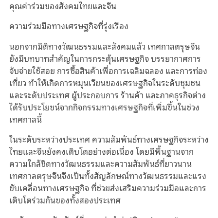
คุณค่าร่วมของสังคมไทยและจีน
ความร่วมมือทางเศรษฐกิจที่รุ่งเรือง
นอกจากมิติทางวัฒนธรรมและสังคมแล้ว เทศกาลตรุษจีน
ยังมีบทบาทสำคัญในการกระตุ้นเศรษฐกิจ บรรยากาศการ
จับจ่ายใช้สอย การซื้อสินค้าเพื่อการเฉลิมฉลอง และการท่อง
เที่ยว ทำให้เกิดการหมุนเวียนของเศรษฐกิจในระดับชุมชน
และระดับประเทศ ผู้ประกอบการ ร้านค้า และภาคธุรกิจต่าง
ได้รับประโยชน์จากกิจกรรมทางเศรษฐกิจที่เพิ่มขึ้นในช่วง
เทศกาลนี้
ในระดับระหว่างประเทศ ความสัมพันธ์ทางเศรษฐกิจระหว่าง
ไทยและจีนยังคงเติบโตอย่างต่อเนื่อง โดยมีพื้นฐานจาก
ความใกล้ชิดทางวัฒนธรรมและความสัมพันธ์ที่ยาวนาน
เทศกาลตรุษจีนจึงเป็นทั้งสัญลักษณ์ทางวัฒนธรรมและแรง
ขับเคลื่อนทางเศรษฐกิจ ที่ช่วยส่งเสริมความร่วมมือและการ
เติบโตร่วมกันของทั้งสองประเทศ