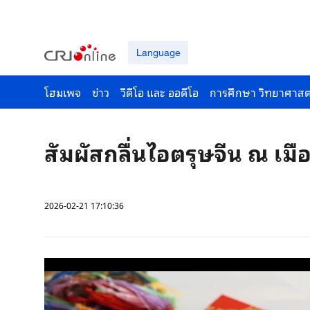
Language
โฮมเพจ
ข่าว
วีดีโอ และ ออดีโอ
การศึกษา วิทยาศาสต
สัมผัสกลื่นไอตรุษจีน ณ เมือ
2026-02-21 17:10:36