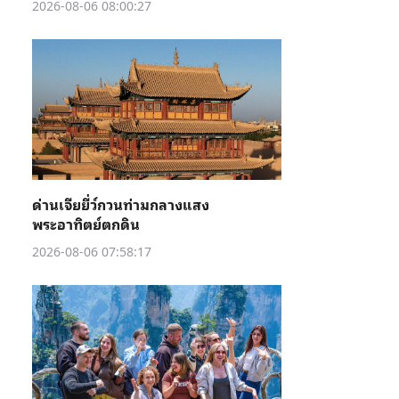
2026-08-06 08:00:27
ด่านเจียยี่ว์กวนท่ามกลางแสง
พระอาทิตย์ตกดิน
2026-08-06 07:58:17