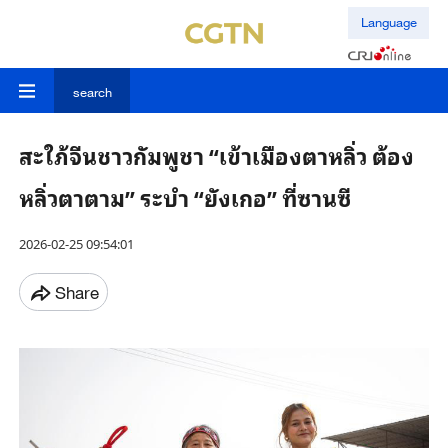
Language
search
สะใภ้จีนชาวกัมพูชา “เข้าเมืองตาหลิ่ว ต้อง
หลิ่วตาตาม” ระบำ “ยังเกอ” ที่ซานซี
2026-02-25 09:54:01
Share