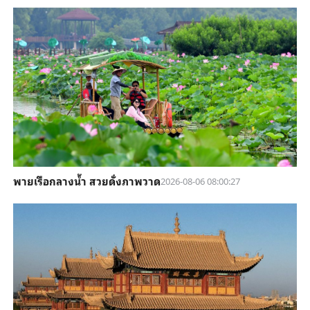
พายเรือกลางน้ำ สวยดั่งภาพวาด
2026-08-06 08:00:27