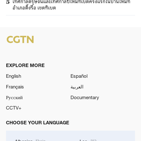
เทศกาลตรุษจีนและเทศกาลปีใหม่ทิเบตครั้งแรกในบ้านใหม่ที่
5
อำเภอติ้งรื่อ เขตทิเบต
EXPLORE MORE
English
Español
Français
العربية
Русский
Documentary
CCTV+
CHOOSE YOUR LANGUAGE
Shqip
ລາວ