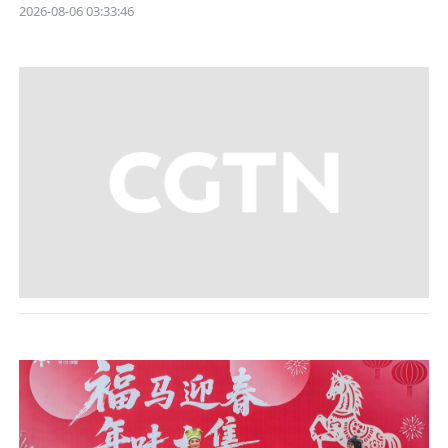
2026-08-06 03:33:46