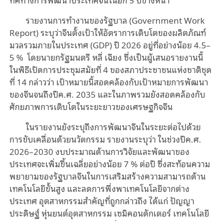
รายงานการทำงานของรัฐบาล (Government Work
Report) ระบุว่าจีนตั้งเป้าให้อัตราการเติบโตของผลิตภัณฑ์
มวลรวมภายในประเทศ (GDP) ปี 2026 อยู่ที่อย่างน้อย 4.5–
5 % โดยนายกรัฐมนตรี หลี่ เฉียง ซึ่งเป็นผู้เสนอรายงานนี้
ในพิธีเปิดการประชุมสมัยที่ 4 ของสภาประชาชนแห่งชาติชุด
ที่ 14 กล่าวว่า เป้าหมายนี้สอดคล้องกับเป้าหมายการพัฒนา
ของจีนจนถึงปีค.ศ. 2035 และในภาพรวมยังสอดคล้องกับ
ศักยภาพการเติบโตในระยะยาวของเศรษฐกิจจีน
ในรายงานยังระบุถึงการพัฒนาจีนในระยะต่อไปด้วย
การขับเคลื่อนด้วยนวัตกรรม รายงานระบุว่า ในช่วงปีค.ศ.
2026–2030 งบประมาณด้านการวิจัยและพัฒนาของ
ประเทศจะเพิ่มขึ้นเฉลี่ยอย่างน้อย 7 % ต่อปี ซึ่งสะท้อนความ
พยายามของรัฐบาลจีนในการเสริมสร้างความสามารถด้าน
เทคโนโลยีขั้นสูง และลดการพึ่งพาเทคโนโลยีจากต่าง
ประเทศ อุตสาหกรรมสำคัญที่ถูกกล่าวถึง ได้แก่ ปัญญา
ประดิษฐ์ หุ่นยนต์อุตสาหกรรม เซมิคอนดักเตอร์ เทคโนโลยี