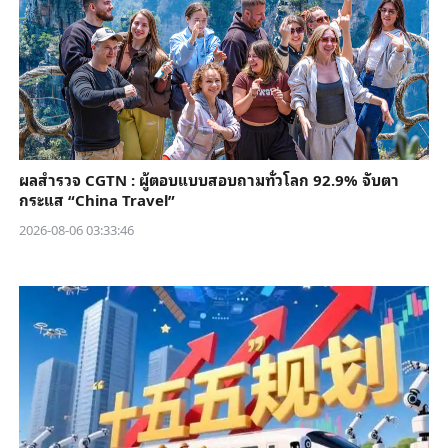
ผลสำรวจ CGTN : ผู้ตอบแบบสอบถามทั่วโลก 92.9% จับตา
กระแส “China Travel”
2026-08-06 03:33:46