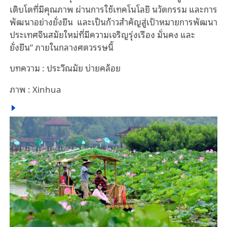
เติบโตที่มีคุณภาพ ผ่านการใช้เทคโนโลยี นวัตกรรม และการ
พัฒนาอย่างยั่งยืน และเป็นก้าวสำคัญสู่เป้าหมายการพัฒนา
ประเทศจีนสมัยใหม่ที่มีความเจริญรุ่งเรือง มั่นคง และ
ยั่งยืน” ภายในกลางศตวรรษนี้
บทความ : ประวีณมัย บ่ายคล้อย
ภาพ : Xinhua