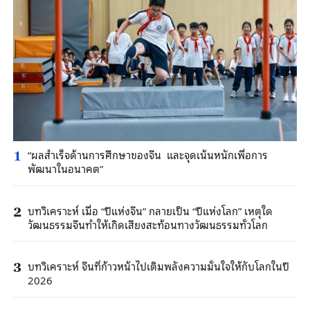
“ผลสำเร็จด้านการศึกษาของจีน และจุดเน้นหนักเพื่อการ
1
พัฒนาในอนาคต”
บทวิเคราะห์ เมื่อ “ปีแห่งจีน” กลายเป็น “ปีแห่งโลก” เหตุใด
2
วัฒนธรรมจีนทำให้เกิดเสียงสะท้อนทางวัฒนธรรมทั่วโลก
บทวิเคราะห์ จีนที่ก้าวหน้าไปเติมพลังความมั่นใจให้กับโลกในปี
3
2026