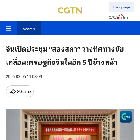
Language
search
จีนเปิดประชุม “สองสภา” วางทิศทางขับ
เคลื่อนเศรษฐกิจจีนในอีก 5 ปีข้างหน้า
2026-03-05 11:08:09
Share