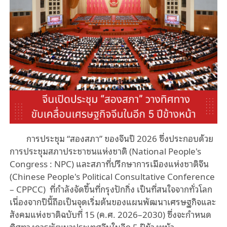
การประชุม “สองสภา” ของจีนปี 2026 ซึ่งประกอบด้วย
การประชุมสภาประชาชนแห่งชาติ (National People's
Congress : NPC) และสภาที่ปรึกษาการเมืองแห่งชาติจีน
(Chinese People's Political Consultative Conference
– CPPCC) ที่กำลังจัดขึ้นที่กรุงปักกิ่ง เป็นที่สนใจจากทั่วโลก
เนื่องจากปีนี้ถือเป็นจุดเริ่มต้นของแผนพัฒนาเศรษฐกิจและ
สังคมแห่งชาติฉบับที่ 15 (ค.ศ. 2026–2030) ซึ่งจะกำหนด
ทิศทางการพัฒนาประเทศจีนในอีก 5 ปีข้างหน้า