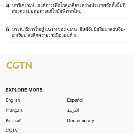
บทวิเคราะห์ : องค์การเพื่อไกล่เกลี่ยระหว่างประเทศจัดตั้งขึ้นที่
4
ฮ่องกง เป็นหนทางแก้ไขข้อพิพาทใหม่
บรรณาธิการใหญ่ CGTN ของ CMG ยินดีจับมือสื่อมวลชนจีน-
5
อาเซียน ลงลึกความร่วมมือรอบด้าน
EXPLORE MORE
English
Español
Français
العربية
Русский
Documentary
CCTV+