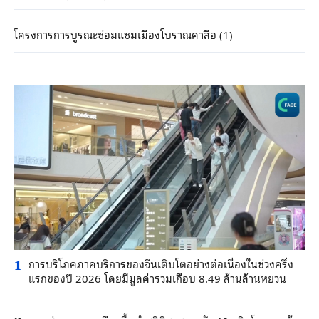
โครงการการบูรณะซ่อมแซมเมืองโบราณคาสือ (1)
การบริโภคภาคบริการของจีนเติบโตอย่างต่อเนื่องในช่วงครึ่ง
1
แรกของปี 2026 โดยมีมูลค่ารวมเกือบ 8.49 ล้านล้านหยวน