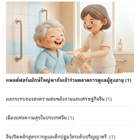
แพลต์ฟอร์มยักษ์ใหญ่พากันเข้าร่วมตลาดการดูแลผู้สูงอายุ (1)
ผลกระทบของสงครามต่อพลังงานและเศรษฐกิจจีน (1)
เมืองแห่งความสุขในประเทศจีน (1)
จีนเปิดหลักสูตรการดูแลเด็กปฐมวัยระดับปริญญาตรี (1)