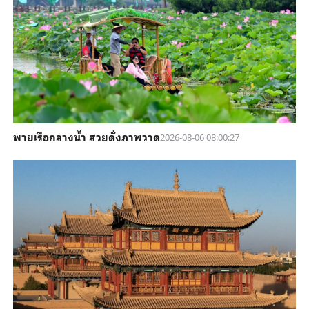
พายเรือกลางน้ำ สวยดั่งภาพวาด
2026-08-06 08:00:27