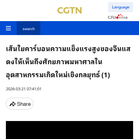
Language
search
เส้นใยคาร์บอนความแข็งแรงสูงของจีนแส
ดงให้เห็นถึงศักยภาพมหาศาลใน
อุตสาหกรรมเกิดใหม่เชิงกลยุทธ์ (1)
2026-03-21 07:41:01
Share