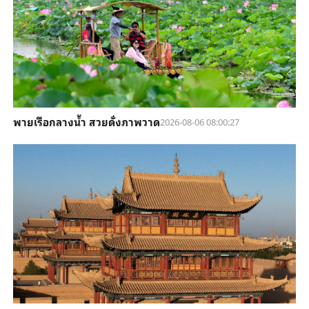
พายเรือกลางน้ำ สวยดั่งภาพวาด
2026-08-06 08:00:27