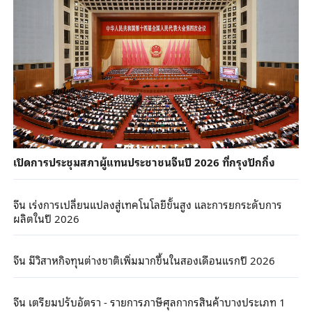
เปิดการประชุมสภาผู้แทนประชาชนจีนปี 2026 ที่กรุงปักกิ่ง
จีน เร่งการเปลี่ยนแปลงสู่เทคโนโลยีขั้นสูง และการยกระดับการ
ผลิตในปี 2026
จีน มีวิสาหกิจทุนต่างชาติเพิ่มมากขึ้นในสองเดือนแรกปี 2026
จีน เตรียมปรับอัตรา - รายการภาษีศุลกากรสินค้าบางประเภท 1