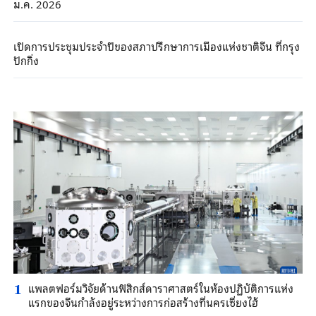
ม.ค. 2026
เปิดการประชุมประจำปีของสภาปรึกษาการเมืองแห่งชาติจีน ที่กรุง
ปักกิ่ง
แพลตฟอร์มวิจัยด้านฟิสิกส์ดาราศาสตร์ในห้องปฏิบัติการแห่ง
1
แรกของจีนกำลังอยู่ระหว่างการก่อสร้างที่นครเซี่ยงไฮ้