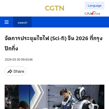
Language
search
จัดการประชุมไซไฟ (Sci-fi) จีน 2026 ที่กรุง
ปักกิ่ง
2026-03-30 09:43:46
Share