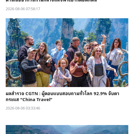
2026-08-06 07:58:17
ผลสำรวจ CGTN : ผู้ตอบแบบสอบถามทั่วโลก 92.9% จับตา
กระแส “China Travel”
2026-08-06 03:33:46