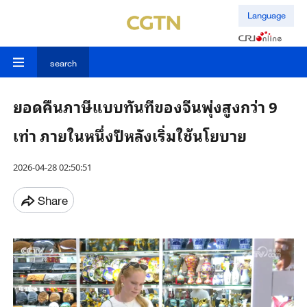
Language
search
ยอดคืนภาษีแบบทันทีของจีนพุ่งสูงกว่า 9
เท่า ภายในหนึ่งปีหลังเริ่มใช้นโยบาย
2026-04-28 02:50:51
Share