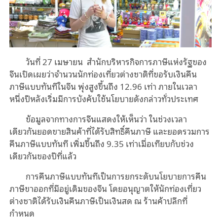
วันที่ 27 เมษายน สำนักบริหารกิจการภาษีแห่งรัฐของ
จีนเปิดเผยว่าจำนวนนักท่องเที่ยวต่างชาติที่ขอรับเงินคืน
ภาษีแบบทันทีในจีน พุ่งสูงขึ้นถึง 12.96 เท่า ภายในเวลา
หนึ่งปีหลังเริ่มมีการบังคับใช้นโยบายดังกล่าวทั่วประเทศ
ข้อมูลจากทางการจีนแสดงให้เห็นว่า ในช่วงเวลา
เดียวกันยอดขายสินค้าที่ได้รับสิทธิ์คืนภาษี และยอดรวมการ
คืนภาษีแบบทันที เพิ่มขึ้นถึง 9.35 เท่าเมื่อเทียบกับช่วง
เดียวกันของปีที่แล้ว
การคืนภาษีแบบทันทีเป็นการยกระดับนโยบายการคืน
ภาษีขาออกที่มีอยู่เดิมของจีน โดยอนุญาตให้นักท่องเที่ยว
ต่างชาติได้รับเงินคืนภาษีเป็นเงินสด ณ ร้านค้าปลีกที่
กำหนด