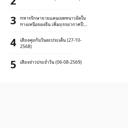
2
3
ทหารรักษาชายแดนเขตหนาวจัดใน
ทางเหนือของจีน เพิ่มบรรยากาศปี
ใหม่ด้วยการแสดงรำพื้นบ้าน
4
เสียงคุยกันวันละประเด็น (27-10-
2568)
5
เสียงข่าวประจำวัน (06-08-2569)