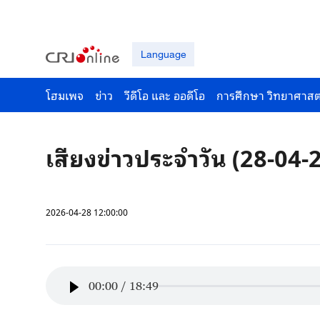
Language
โฮมเพจ
ข่าว
วีดีโอ และ ออดีโอ
การศึกษา วิทยาศาสต
เสียงข่าวประจำวัน (28-04-
2026-04-28 12:00:00
00:00
/
18:49