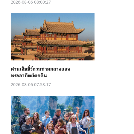
2026-08-06 08:00:27
ด่านเจียยี่ว์กวนท่ามกลางแสง
พระอาทิตย์ตกดิน
2026-08-06 07:58:17