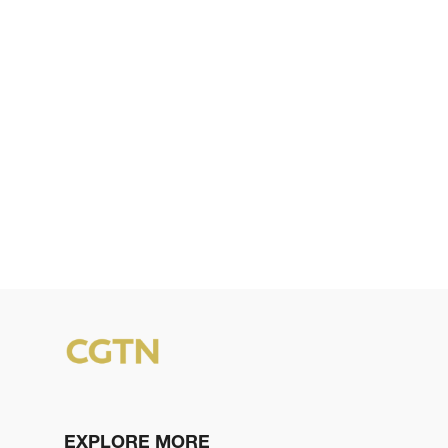
EXPLORE MORE