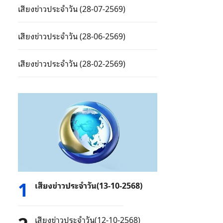
เสียงข่าวประจำวัน (28-07-2569)
เสียงข่าวประจำวัน (28-06-2569)
เสียงข่าวประจำวัน (28-02-2569)
1
เสียงข่าวประจำวัน(13-10-2568)
เสียงข่าวประจำวัน(12-10-2568)