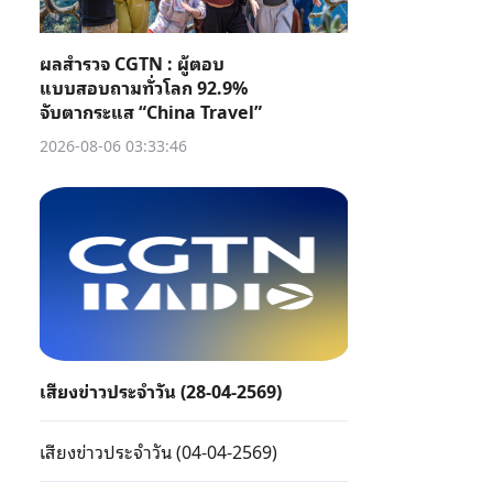
ผลสำรวจ CGTN : ผู้ตอบ
แบบสอบถามทั่วโลก 92.9%
จับตากระแส “China Travel”
2026-08-06 03:33:46
เสียงข่าวประจำวัน (28-04-2569)
เสียงข่าวประจำวัน (04-04-2569)