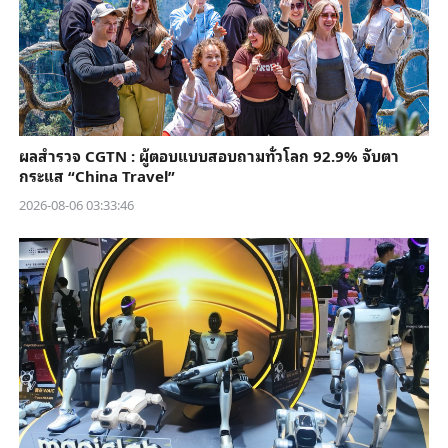
ผลสำรวจ CGTN : ผู้ตอบแบบสอบถามทั่วโลก 92.9% จับตา
กระแส “China Travel”
2026-08-06 03:33:46