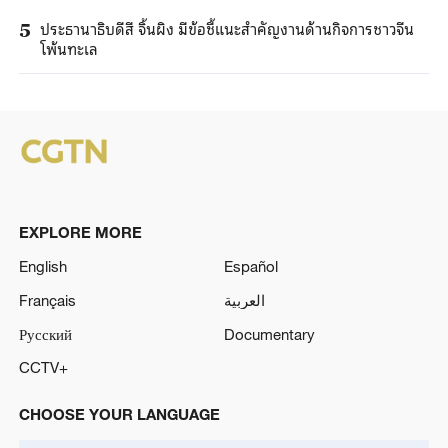
ประธานาธิบดีสี จิ้นผิง มีข้อชี้แนะสำคัญงานด้านกิจการชาวจีน
5
โพ้นทะเล
EXPLORE MORE
English
Español
Français
العربية
Русский
Documentary
CCTV+
CHOOSE YOUR LANGUAGE