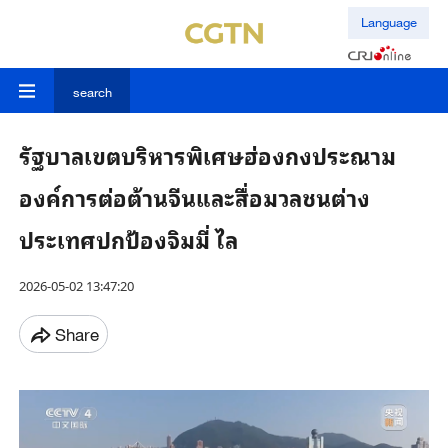
Language
search
รัฐบาลเขตบริหารพิเศษฮ่องกงประณาม
องค์การต่อต้านจีนและสื่อมวลชนต่าง
ประเทศปกป้องจิมมี่ ไล
2026-05-02 13:47:20
Share