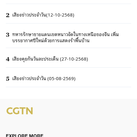
เสียงข่าวประจำวัน(12-10-2568)
2
ทหารรักษาชายแดนเขตหนาวจัดในทางเหนือของจีน เพิ่ม
3
บรรยากาศปีใหม่ด้วยการแสดงรำพื้นบ้าน
เสียงคุยกันวันละประเด็น (27-10-2568)
4
เสียงข่าวประจำวัน (05-08-2569)
5
EXPLORE MORE