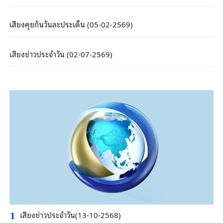
เสียงคุยกันวันละประเด็น (05-02-2569)
เสียงข่าวประจำวัน (02-07-2569)
เสียงข่าวประจำวัน(13-10-2568)
1