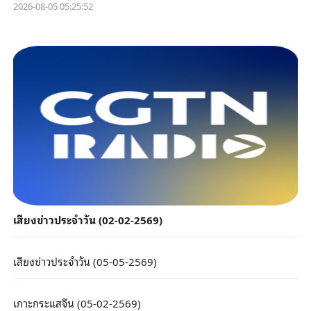
2026-08-05 05:25:52
เสียงข่าวประจำวัน (02-02-2569)
เสียงข่าวประจำวัน (05-05-2569)
เกาะกระแสจีน (05-02-2569)