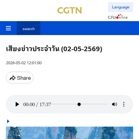
Language
search
เสียงข่าวประจำวัน (02-05-2569)
2026-05-02 12:01:00
Share
00:00
/
17:37