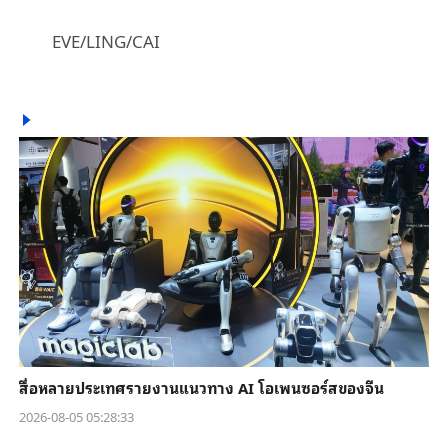
EVE/LING/CAI
สื่อหลายประเทศรายงานแนวทาง AI โอเพนซอร์สของจีน
2026-08-05 05:28:33