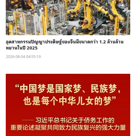
อุตสาหกรรมปัญญาประดิษฐ์ของจีนมีขนาดกว่า 1.2 ล้านล้าน
หยวนในปี 2025
2026-08-04 04:55:19