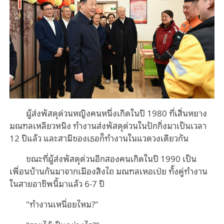
ผู้ส่งพัสดุด่วนหญิงคนหนึ่งเกิดในปี 1980 ที่เสิ่นหยาง
มณฑลเหลียวหนิง ทำงานส่งพัสดุด่วนในปักกิ่งมาเป็นเวลา
12 ปีแล้ว และสามีของเธอก็ทำงานในแวดวงเดียวกัน
ขณะที่ผู้ส่งพัสดุด่วนอีกสองคนเกิดในปี 1990 เป็น
เพื่อนบ้านกันมาจากเมืองสิงไถ มณฑลเหอเป่ย ทั้งคู่ทำงาน
ในสายอาชีพนี้มาแล้ว 6-7 ปี
"ทำงานเหนื่อยไหม?"