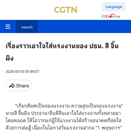
Language
search
เรื่องราวเอาใจใส่แรงงานของ ปธน. สี จิ้น
ผิง
2026-05-03 05:49:07
Share
“เกียรติยศเป็นของแรงงาน ความสุขเป็นของแรงงาน”
นายสี จิ้นผิง ประธานาธิบดีจีนเอาใจใส่แรงงานทั้งหลายมา
โดยตลอด ให้โอวาทแก่ผู้ใช้แรงงานได้สร้างอนาคตที่สดใส
ด้วยการต่อสู้ เนื่องในโอกาสวันแรงงานสากล “1 พฤษภาฯ”