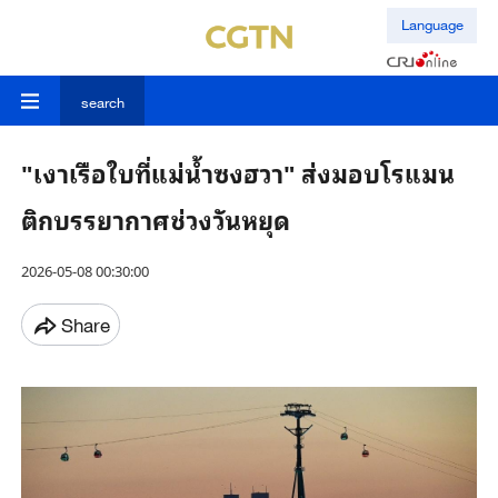
Language
search
"เงาเรือใบที่แม่น้ำซงฮวา" ส่งมอบโรแมน
ติกบรรยากาศช่วงวันหยุด
2026-05-08 00:30:00
Share