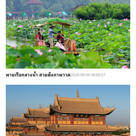
พายเรือกลางน้ำ สวยดั่งภาพวาด
2026-08-06 08:00:27