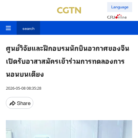
Language
search
ศูนย์วิจัยและฝึกอบรมนักบินอวกาศของจีน
เปิดรับอาสาสมัครเข้าร่วมการทดลองการ
นอนบนเตียง
2026-05-08 08:35:28
Share