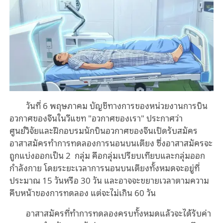
วันที่ 6 พฤษภาคม บัญชีทางการของหน่วยงานการบิน
อวกาศของจีนในวีแชท "อวกาศของเรา" ประกาศว่า
ศูนย์วิจัยและฝึกอบรมนักบินอวกาศของจีนเปิดรับสมัคร
อาสาสมัครทำการทดลองการนอนบนเตียง ซึ่งอาสาสมัครจะ
ถูกแบ่งออกเป็น 2 กลุ่ม คือกลุ่มเปรียบเทียบและกลุ่มออก
กำลังกาย โดยระยะเวลาการนอนบนเตียงทั้งหมดจะอยู่ที่
ประมาณ 15 วันหรือ 30 วัน และอาจจะขยายเวลาตามความ
คืบหน้าของการทดลอง แต่จะไม่เกิน 60 วัน
อาสาสมัครที่ทำการทดลองครบทั้งหมดแล้วจะได้รับค่า