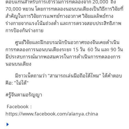
ตอบแทนสำหรับการเข้าร่วมการทดลองจาก 20,000 ถึง
70,000 หยวน โดยการทดลองนอนบนเตียงเป็นวิธีการวิจัยที่
สำคัญในการวิจัยการแพทย์ทางอวกาศ วิจัยผลลัพธ์ทาง
ร่างกายจากแรงโน้มถ่วงต่ำ และการตรวจสอบประสิทธิภาพ
การป้องกันร่างกาย
ศูนย์วิจัยและฝึกอบรมนักบินอวกาศของจีนเคยดำเนิน
การทดลองการนอนบนเตียงระยะ 15 วัน 60 วัน และ 90 วัน
มีประสบการณ์มากพอสมควรในการดำเนินการทดลองการ
นอนบนเตียง
มีชาวเน็ตถามว่า "สามารถเล่นมือถือได้ไหม" ได้คำตอบ
คือ: "ไม่ได้"
#รู้จีนตามอรัญญา
Facebook：
https://www.facebook.com/alanya.china