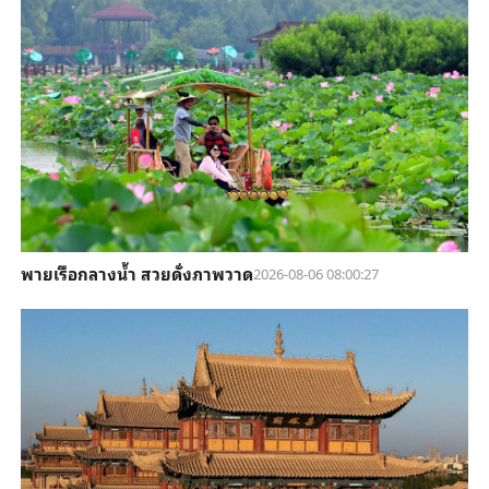
พายเรือกลางน้ำ สวยดั่งภาพวาด
2026-08-06 08:00:27