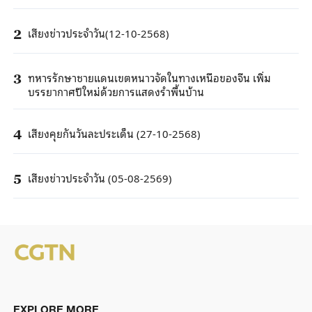
เสียงข่าวประจำวัน(12-10-2568)
2
ทหารรักษาชายแดนเขตหนาวจัดในทางเหนือของจีน เพิ่ม
3
บรรยากาศปีใหม่ด้วยการแสดงรำพื้นบ้าน
เสียงคุยกันวันละประเด็น (27-10-2568)
4
เสียงข่าวประจำวัน (05-08-2569)
5
EXPLORE MORE