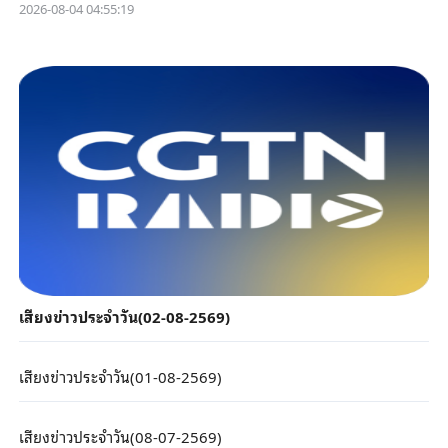
2026-08-04 04:55:19
เสียงข่าวประจำวัน(02-08-2569)
เสียงข่าวประจำวัน(01-08-2569)
เสียงข่าวประจำวัน(08-07-2569)