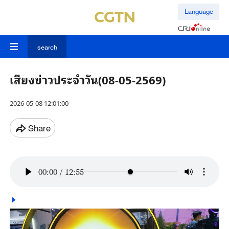
Language
search
เสียงข่าวประจำวัน(08-05-2569)
2026-05-08 12:01:00
Share
00:00
/
12:55