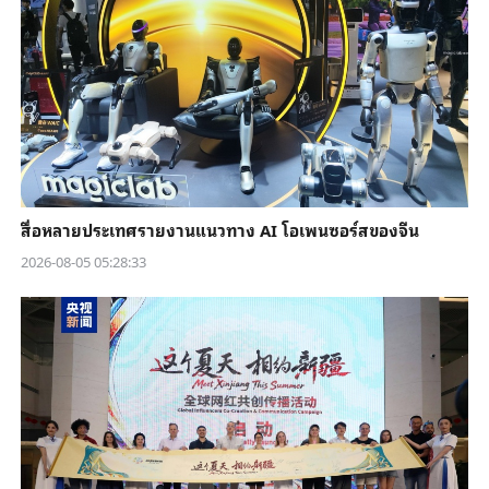
สื่อหลายประเทศรายงานแนวทาง AI โอเพนซอร์สของจีน
2026-08-05 05:28:33