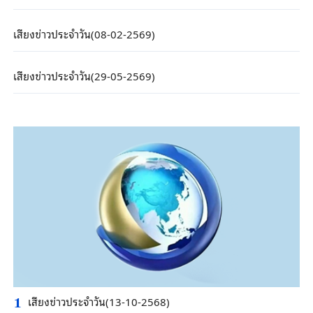
เสียงข่าวประจำวัน(08-02-2569)
เสียงข่าวประจำวัน(29-05-2569)
เสียงข่าวประจำวัน(13-10-2568)
1