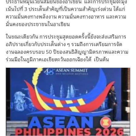
ประธานหมุนเวียนสมัยนี้ของอาเซียน และการประชุมจะมุ่ง
เน้นไปที่ 3 ประเด็นสำคัญที่เป็นความสำคัญเร่งด่วน ได้แก่
ความมั่นคงทางพลังงาน ความมั่นคงทางอาหาร และความ
มั่นคงของประชาชนในอาเซียน
ในขณะเดียวกัน การประชุมสุดยอดครั้งนี้ยังจะส่งเสริมการ
อภิปรายเกี่ยวกับประเด็นต่าง ๆ รวมถึงการเตรียมการจัด
งานฉลองครบรอบ 50 ปีของสนธิสัญญามิตรภาพและความ
ร่วมมือในภูมิภาคเอเชียตะวันออกเฉียงใต้ เป็นต้น