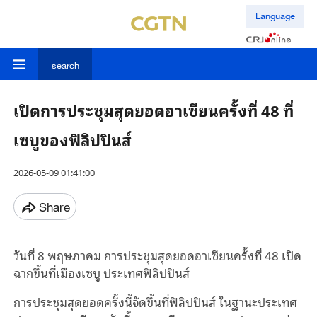
Language
search
เปิดการประชุมสุดยอดอาเซียนครั้งที่ 48 ที่
เซบูของฟิลิปปินส์
2026-05-09 01:41:00
Share
วันที่ 8 พฤษภาคม การประชุมสุดยอดอาเซียนครั้งที่ 48 เปิด
ฉากขึ้นที่เมืองเซบู ประเทศฟิลิปปินส์
การประชุมสุดยอดครั้งนี้จัดขึ้นที่ฟิลิปปินส์ ในฐานะประเทศ