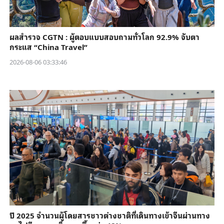
ผลสำรวจ CGTN : ผู้ตอบแบบสอบถามทั่วโลก 92.9% จับตา
กระแส “China Travel”
2026-08-06 03:33:46
ปี 2025 จำนวนผู้โดยสารชาวต่างชาติที่เดินทางเข้าจีนผ่านทาง