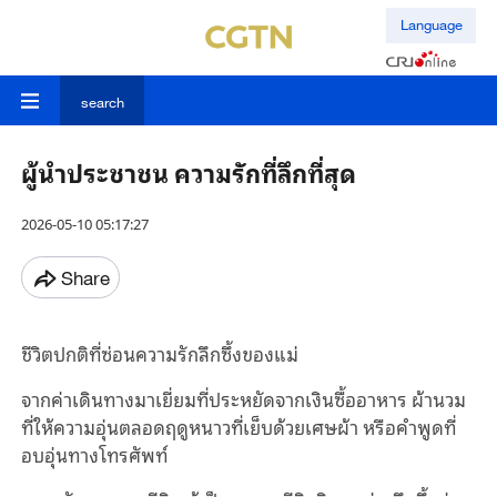
Language
search
ผู้นำประชาชน ความรักที่ลึกที่สุด
2026-05-10 05:17:27
Share
ชีวิตปกติที่ซ่อนความรักลึกซึ้งของแม่
จากค่าเดินทางมาเยี่ยมที่ประหยัดจากเงินซื้ออาหาร ผ้านวม
ที่ให้ความอุ่นตลอดฤดูหนาวที่เย็บด้วยเศษผ้า หรือคําพูดที่
อบอุ่นทางโทรศัพท์