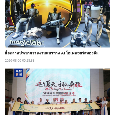
สื่อหลายประเทศรายงานแนวทาง AI โอเพนซอร์สของจีน
2026-08-05 05:28:33