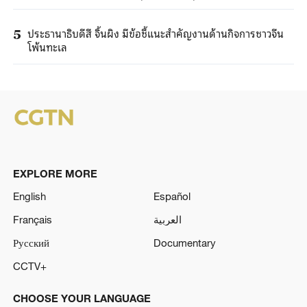
ประธานาธิบดีสี จิ้นผิง มีข้อชี้แนะสำคัญงานด้านกิจการชาวจีน
5
โพ้นทะเล
EXPLORE MORE
English
Español
Français
العربية
Русский
Documentary
CCTV+
CHOOSE YOUR LANGUAGE