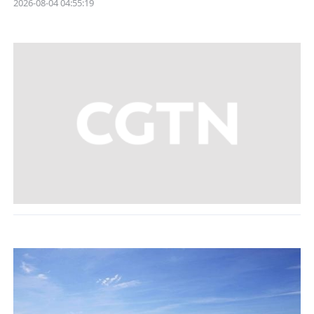
2026-08-04 04:55:19