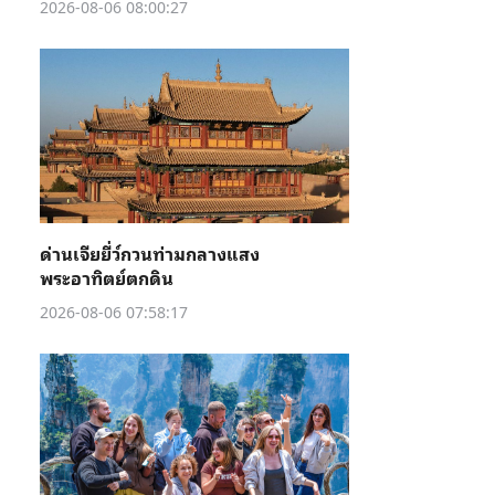
2026-08-06 08:00:27
ด่านเจียยี่ว์กวนท่ามกลางแสง
พระอาทิตย์ตกดิน
2026-08-06 07:58:17