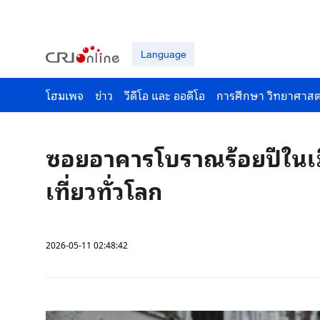
Language
โฮมเพจ
ข่าว
วีดีโอ และ ออดีโอ
การศึกษา วิทยาศาสต
ซอยอาคารโบราณร้อยปีในเมื
เที่ยวทั่วโลก
2026-05-11 02:48:42