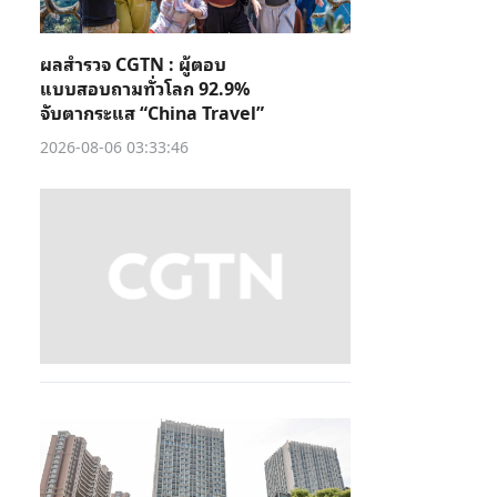
ผลสำรวจ CGTN : ผู้ตอบ
แบบสอบถามทั่วโลก 92.9%
จับตากระแส “China Travel”
2026-08-06 03:33:46