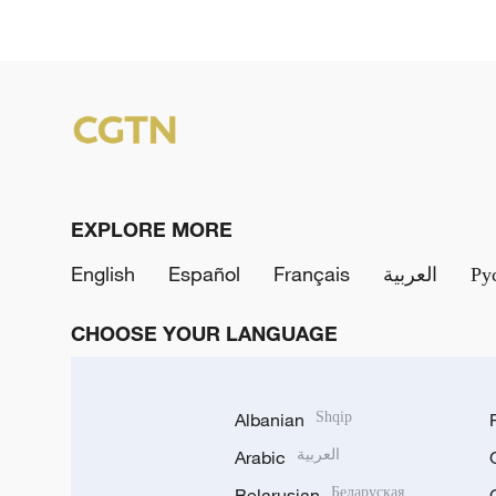
EXPLORE MORE
English
Español
Français
العربية
Ру
CHOOSE YOUR LANGUAGE
Albanian
Shqip
Arabic
العربية
Belarusian
Беларуская