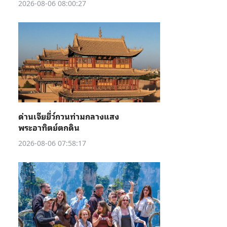
2026-08-06 08:00:27
ด่านเจียยี่ว์กวนท่ามกลางแสง
พระอาทิตย์ตกดิน
2026-08-06 07:58:17