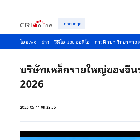
Language
โฮมเพจ
ข่าว
วีดีโอ และ ออดีโอ
การศึกษา วิทยาศาสต
บริษัทเหล็กรายใหญ่ของจี
2026
2026-05-11 09:23:55