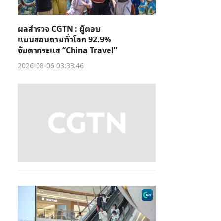
ผลสำรวจ CGTN : ผู้ตอบ
แบบสอบถามทั่วโลก 92.9%
จับตากระแส “China Travel”
2026-08-06 03:33:46