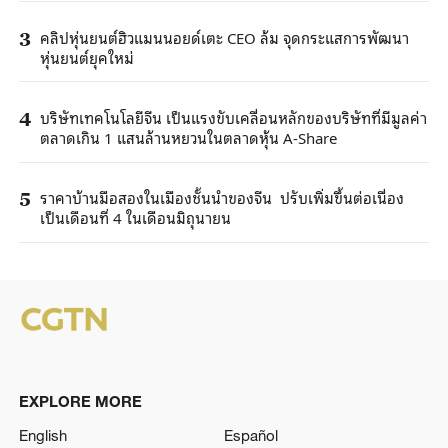
คลิปหุ่นยนต์ฮิวแมนนอยด์เตะ CEO ล้ม จุดกระแสการพัฒนา
3
หุ่นยนต์ยุคใหม่
บริษัทเทคโนโลยีจีน เป็นแรงขับเคลื่อนหลักของบริษัทที่มีมูลค่า
4
ตลาดเกิน 1 แสนล้านหยวนในตลาดหุ้น A-Share
ราคาบ้านมือสองในเมืองชั้นนำของจีน ปรับเพิ่มขึ้นต่อเนื่อง
5
เป็นเดือนที่ 4 ในเดือนมิถุนายน
EXPLORE MORE
English
Español