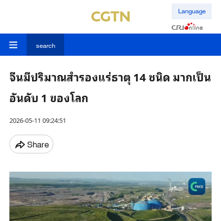
Language
search
จีนมีปริมาณสำรองแร่ธาตุ 14 ชนิด มากเป็น
อันดับ 1 ของโลก
2026-05-11 09:24:51
Share