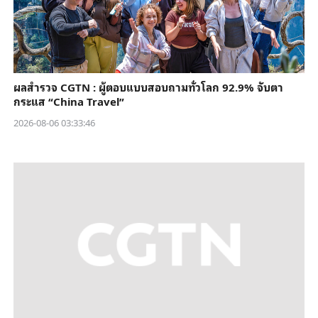
ผลสำรวจ CGTN : ผู้ตอบแบบสอบถามทั่วโลก 92.9% จับตา
กระแส “China Travel”
2026-08-06 03:33:46