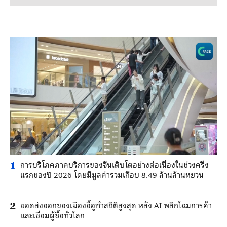
การบริโภคภาคบริการของจีนเติบโตอย่างต่อเนื่องในช่วงครึ่ง
1
แรกของปี 2026 โดยมีมูลค่ารวมเกือบ 8.49 ล้านล้านหยวน
ยอดส่งออกของเมืองอี้อูทำสถิติสูงสุด หลัง AI พลิกโฉมการค้า
2
และเชื่อมผู้ซื้อทั่วโลก