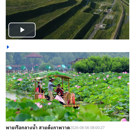
Play
Video
พายเรือกลางน้ำ สวยดั่งภาพวาด
2026-08-06 08:00:27