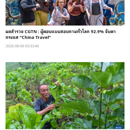
ผลสำรวจ CGTN : ผู้ตอบแบบสอบถามทั่วโลก 92.9% จับตา
กระแส “China Travel”
2026-08-06 03:33:46