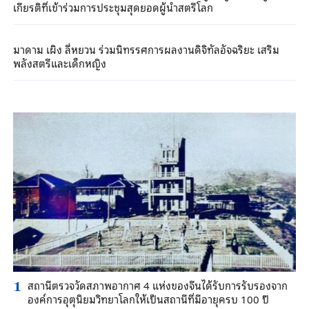
เกียรติที่เข้าร่วมการประชุมสุดยอดผู้นำสตรีโลก
มาดาม เผิง ลี่หยวน ร่วมนิทรรศการผลงานดิจิทัลอัจฉริยะ เสริม
พลังสตรีและเด็กหญิง
สถานีตรวจวัดสภาพอากาศ 4 แห่งของจีนได้รับการรับรองจาก
1
องค์การอุตุนิยมวิทยาโลกให้เป็นสถานีที่มีอายุครบ 100 ปี