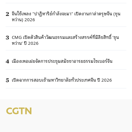
จีนใช้เพลง "ปาฏิหาริย์กำลังจะมา" เปิดงานกาล่าตรุษจีน (ชุน
2
หว่าน) 2026
CMG เปิดตัวสินค้าวัฒนธรรมและสร้างสรรค์ที่มีลิขสิทธิ์ ‘ชุน
3
หว่าน’ ปี 2026
เมืองเหอเฝยจัดการประชุมสมัชชาอารยธรรมไซเบอร์จีน
4
เปิดฉากการสอบเข้ามหาวิทยาลัยทั่วประเทศจีน ปี 2026
5