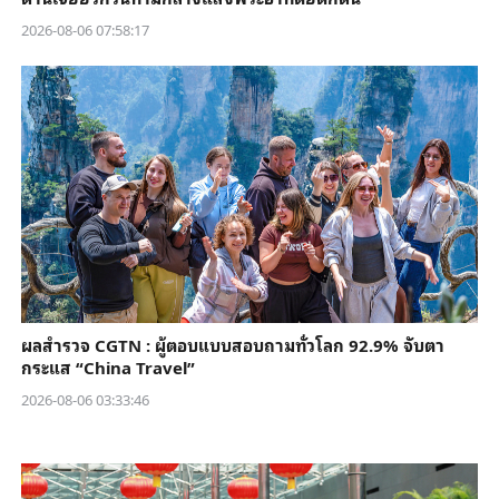
2026-08-06 07:58:17
ผลสำรวจ CGTN : ผู้ตอบแบบสอบถามทั่วโลก 92.9% จับตา
กระแส “China Travel”
2026-08-06 03:33:46