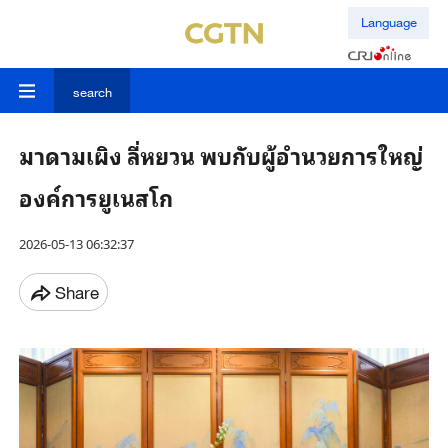
Language
search
มาดามเผิง ลี่หยวน พบกับผู้อำนวยการใหญ่
องค์การยูเนสโก
2026-05-13 06:32:37
Share