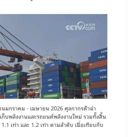
งเดือนมกราคม - เมษายน 2026 ศุลกากรต้าฉ่า
ู้เก็บพลังงานและรถยนต์พลังงานใหม่ รวมทั้งสิ้น
 1.1 เท่า และ 1.2 เท่า ตามลำดับ เมื่อเทียบกับ