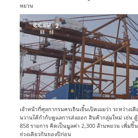
หยวน
เจ้าหน้าที่ศุลกากรนครเซินเจิ้นเปิดเผยว่า ระหว่า
นวานได้กำกับดูแลการส่งออก สินค้ากลุ่มใหม่ เช่น ต
858 รายการ คิดเป็นมูลค่า 2,300 ล้านหยวน เพิ่มขึ้น
ช่วงเดียวกันของปีก่อน