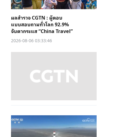
ผลสำรวจ CGTN : ผู้ตอบ
แบบสอบถามทั่วโลก 92.9%
จับตากระแส “China Travel”
2026-08-06 03:33:46