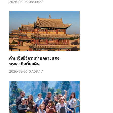
2026-08-06 08:00:27
ด่านเจียยี่ว์กวนท่ามกลางแสง
พระอาทิตย์ตกดิน
2026-08-06 07:58:17