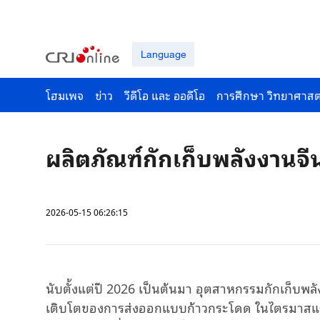
Language
โฮมเพจ
ข่าว
วีดีโอ และ ออดีโอ
การศึกษา วิทยาศาสต
ผลิตภัณฑ์กักเก็บพลังงานจีนไ
2026-05-15 06:26:15
นับตั้งแต่ปี 2026 เป็นต้นมา อุตสาหกรรมกักเก็บพล
เติบโตของการส่งออกแบบก้าวกระโดด ในไตรมาสแรก