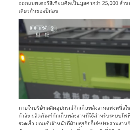
ออกแบตเตอรี่ลิเทียมคิดเป็นมูลค่ากว่า 25,000 ล้านห
เดียวกันของปีก่อน
ภายในบริษัทผลิตอุปกรณ์กักเก็บพลังงานแห่งหนึ่งใ
กำลัง ผลิตภัณฑ์กักเก็บพลังงานที่ใช้สำหรับระบบไฟฟ
รวดเร็ว ขณะที่เจ้าหน้าที่ฝ่ายธุรกิจก็เร่งประสานงานก