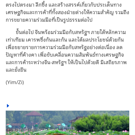
ตรงไปตรงมา ลึกซึ้ง และสร้างสรรค์เกี่ยวกับประเด็นทาง
เศรษฐกิจและการค้าที่ทั้งสองฝ่ายต่างให้ความสำคัญ รวมถึง
การขยายความร่วมมือที่เป็นรูปธรรมต่อไป
ขั้นต่อไป จีนพร้อมร่วมมือกับสหรัฐฯ ภายใต้หลักความ
เท่าเทียม เคารพซึ่งกันและกัน และได้ผลประโยชน์ด้วยกัน
เพื่อขยายรายการความร่วมมือกับสหรัฐอย่างต่อเนื่อง ลด
ปัญหาที่ค้างคา เพื่อขับเคลื่อนความสัมพันธ์ทางเศรษฐกิจ
และการค้าระหว่างจีน-สหรัฐฯ ให้เป็นไปด้วยดี มีเสถียรภาพ
และยั่งยืน
(Yim/Zi)