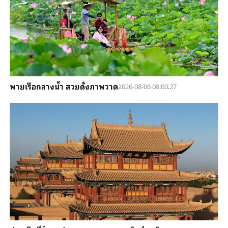
พายเรือกลางน้ำ สวยดั่งภาพวาด
2026-08-06 08:00:27