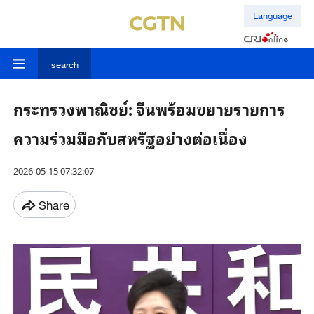
Language
search
กระทรวงพาณิชย์: จีนพร้อมขยายรายการ
ความร่วมมือกับสหรัฐอย่างต่อเนื่อง
2026-05-15 07:32:07
Share