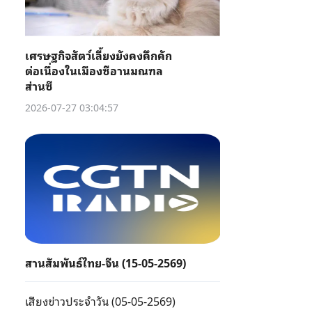
เศรษฐกิจสัตว์เลี้ยงยังคงคึกคัก
ต่อเนื่องในเมืองซีอานมณฑล
ส่านซี
2026-07-27 03:04:57
สานสัมพันธ์ไทย-จีน (15-05-2569)
เสียงข่าวประจำวัน (05-05-2569)