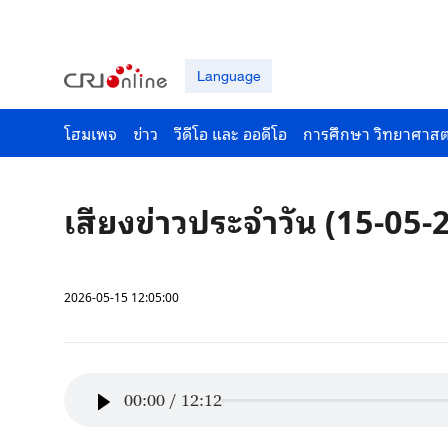
Language
โฮมเพจ
ข่าว
วีดีโอ และ ออดีโอ
การศึกษา วิทยาศาสต
เสียงข่าวประจำวัน (15-05-
2026-05-15 12:05:00
00:00
/
12:12