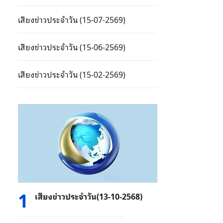
เสียงข่าวประจำวัน (15-07-2569)
เสียงข่าวประจำวัน (15-06-2569)
เสียงข่าวประจำวัน (15-02-2569)
1
เสียงข่าวประจำวัน(13-10-2568)