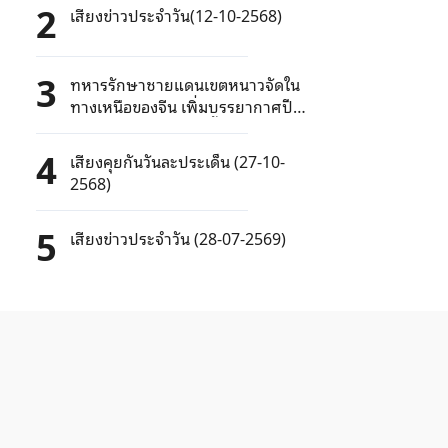
2
เสียงข่าวประจำวัน(12-10-2568)
3
ทหารรักษาชายแดนเขตหนาวจัดใน
ทางเหนือของจีน เพิ่มบรรยากาศปี
ใหม่ด้วยการแสดงรำพื้นบ้าน
4
เสียงคุยกันวันละประเด็น (27-10-
2568)
5
เสียงข่าวประจำวัน (28-07-2569)