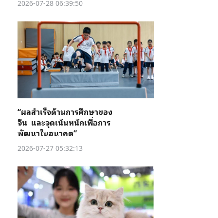
2026-07-28 06:39:50
“ผลสำเร็จด้านการศึกษาของ
จีน และจุดเน้นหนักเพื่อการ
พัฒนาในอนาคต”
2026-07-27 05:32:13