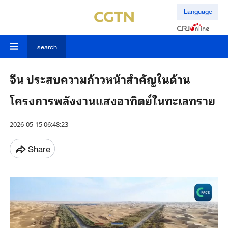
Language
search
จีน ประสบความก้าวหน้าสำคัญในด้าน
โครงการพลังงานแสงอาทิตย์ในทะเลทราย
2026-05-15 06:48:23
Share