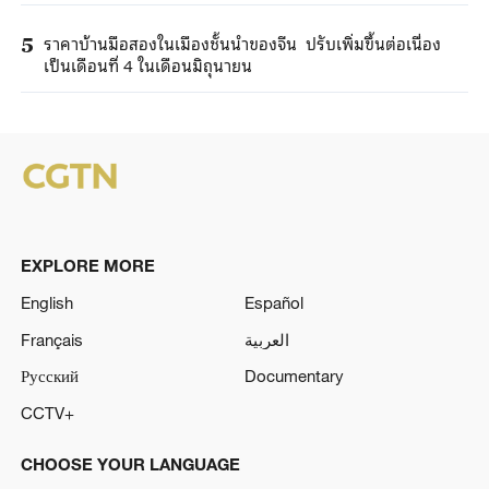
ราคาบ้านมือสองในเมืองชั้นนำของจีน ปรับเพิ่มขึ้นต่อเนื่อง
5
เป็นเดือนที่ 4 ในเดือนมิถุนายน
EXPLORE MORE
English
Español
Français
العربية
Русский
Documentary
CCTV+
CHOOSE YOUR LANGUAGE