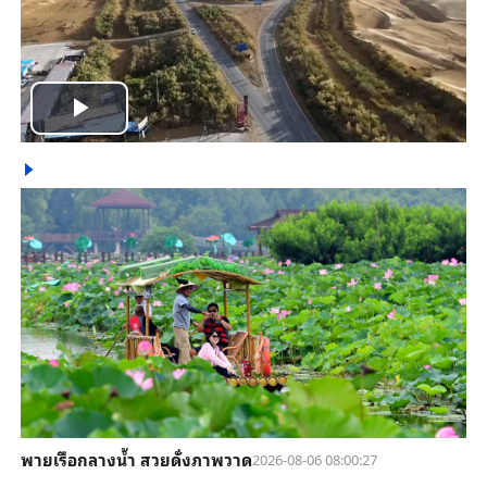
Play
Video
พายเรือกลางน้ำ สวยดั่งภาพวาด
2026-08-06 08:00:27