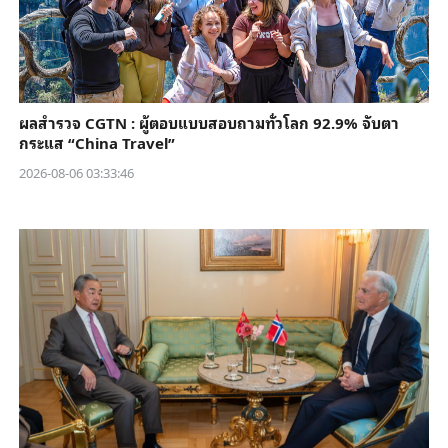
ผลสำรวจ CGTN : ผู้ตอบแบบสอบถามทั่วโลก 92.9% จับตา
กระแส “China Travel”
2026-08-06 03:33:46