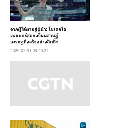
จากผู้ไล่ตามสู่ผู้นำ: โมเดลโอ
เพนซอร์สของจีนผสานสู่
เศรษฐกิจจริงอย่างลึกซึ้ง
2026-07-31 03:40:29