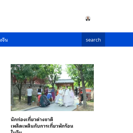
งจีน
search
นักท่องเที่ยวต่างชาติ
เพลิดเพลินกับการเที่ยวพักร้อน
ในจีน