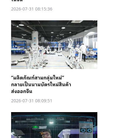
2026-07-31 08:15:36
“ผลิตภัณฑ์สามกลุ่มใหม่”
กลายเป็นนามบัตรใหม่สินค้า
ส่งออกจีน
2026-07-31 08:09:51