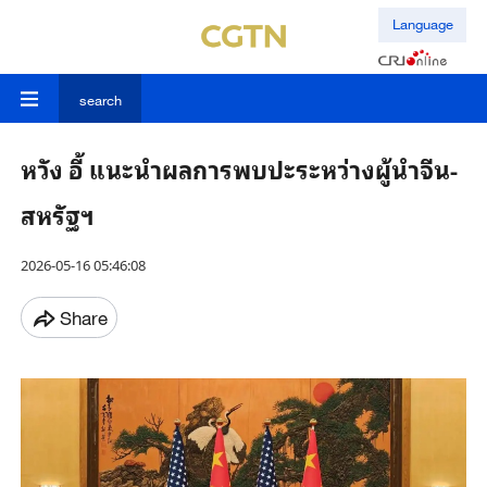
Language
search
หวัง อี้ แนะนำผลการพบปะระหว่างผู้นำจีน-
สหรัฐฯ
2026-05-16 05:46:08
Share