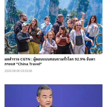
ผลสำรวจ CGTN : ผู้ตอบแบบสอบถามทั่วโลก 92.9% จับตา
กระแส “China Travel”
2026-08-06 03:33:46