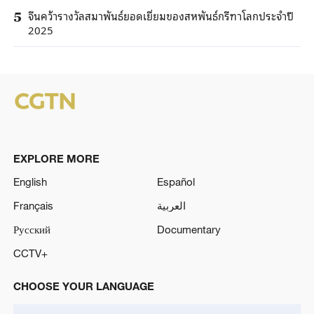
จีนคว้ารางวัลสมาพันธ์ยอดเยี่ยมของสหพันธ์กรีฑาโลกประจำปี
5
2025
EXPLORE MORE
English
Español
Français
العربية
Русский
Documentary
CCTV+
CHOOSE YOUR LANGUAGE