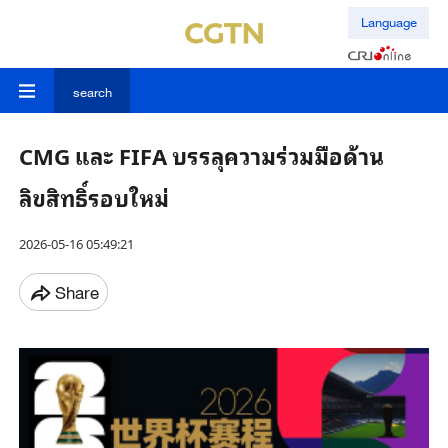
Language
search
CMG และ FIFA บรรลุความร่วมมือด้าน
ลิขสิทธิ์รอบใหม่
2026-05-16 05:49:21
Share