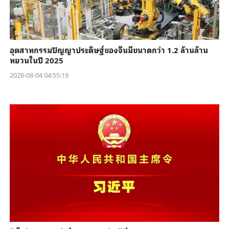
อุตสาหกรรมปัญญาประดิษฐ์ของจีนมีขนาดกว่า 1.2 ล้านล้าน
หยวนในปี 2025
2026-08-04 04:55:19