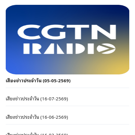
เสียงข่าวประจำวัน (05-05-2569)
เสียงข่าวประจำวัน (16-07-2569)
เสียงข่าวประจำวัน (16-06-2569)
เสียงข่าวประจำวัน (16-03-2569)