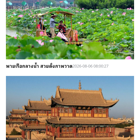
พายเรือกลางน้ำ สวยดั่งภาพวาด
2026-08-06 08:00:27