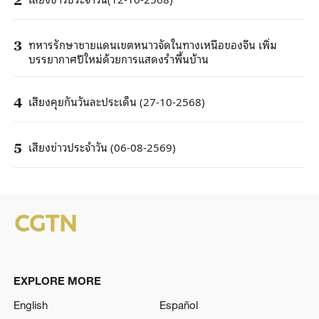
ทหารรักษาชายแดนเขตหนาวจัดในทางเหนือของจีน เพิ่ม
3
บรรยากาศปีใหม่ด้วยการแสดงรำพื้นบ้าน
เสียงคุยกันวันละประเด็น (27-10-2568)
4
เสียงข่าวประจำวัน (06-08-2569)
5
EXPLORE MORE
English
Español