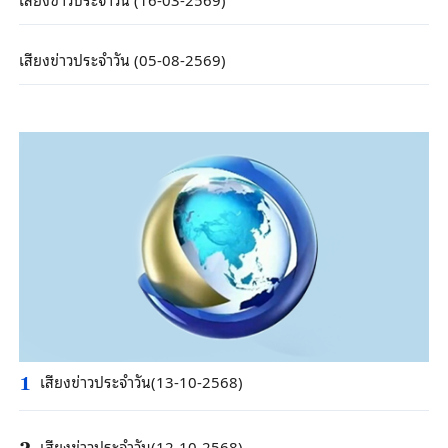
เสียงข่าวประจำวัน (05-08-2569)
เสียงข่าวประจำวัน(13-10-2568)
1
เสียงข่าวประจำวัน(12-10-2568)
2