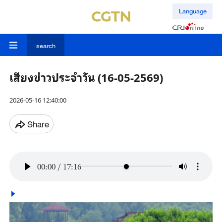
Language
search
เสียงข่าวประจำวัน (16-05-2569)
2026-05-16 12:40:00
Share
00:00
/
17:16