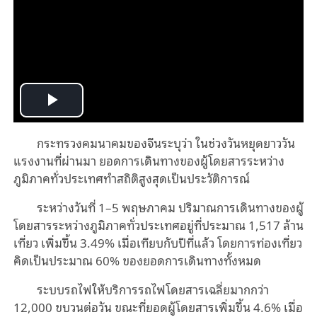
Play
กระทรวงคมนาคมของจีนระบุว่า ในช่วงวันหยุดยาววัน
Video
แรงงานที่ผ่านมา ยอดการเดินทางของผู้โดยสารระหว่าง
ภูมิภาคทั่วประเทศทำสถิติสูงสุดเป็นประวัติการณ์
ระหว่างวันที่ 1–5 พฤษภาคม ปริมาณการเดินทางของผู้
โดยสารระหว่างภูมิภาคทั่วประเทศอยู่ที่ประมาณ 1,517 ล้าน
เที่ยว เพิ่มขึ้น 3.49% เมื่อเทียบกับปีที่แล้ว โดยการท่องเที่ยว
คิดเป็นประมาณ 60% ของยอดการเดินทางทั้งหมด
ระบบรถไฟให้บริการรถไฟโดยสารเฉลี่ยมากกว่า
12,000 ขบวนต่อวัน ขณะที่ยอดผู้โดยสารเพิ่มขึ้น 4.6% เมื่อ