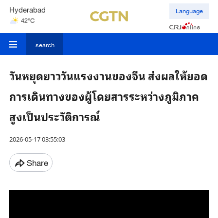
Hyderabad
Language
42°C
Mumbai
31°C
search
วันหยุดยาววันแรงงานของจีน ส่งผลให้ยอด
การเดินทางของผู้โดยสารระหว่างภูมิภาค
สูงเป็นประวัติการณ์
2026-05-17 03:55:03
Share