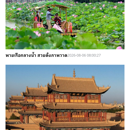
พายเรือกลางน้ำ สวยดั่งภาพวาด
2026-08-06 08:00:27