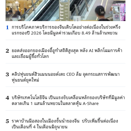
การบริโภคภาคบริการของจีนเติบโตอย่างต่อเนื่องในช่วงครึ่ง
1
แรกของปี 2026 โดยมีมูลค่ารวมเกือบ 8.49 ล้านล้านหยวน
ยอดส่งออกของเมืองอี้อูทำสถิติสูงสุด หลัง AI พลิกโฉมการค้า
2
และเชื่อมผู้ซื้อทั่วโลก
คลิปหุ่นยนต์ฮิวแมนนอยด์เตะ CEO ล้ม จุดกระแสการพัฒนา
3
หุ่นยนต์ยุคใหม่
บริษัทเทคโนโลยีจีน เป็นแรงขับเคลื่อนหลักของบริษัทที่มีมูลค่า
4
ตลาดเกิน 1 แสนล้านหยวนในตลาดหุ้น A-Share
ราคาบ้านมือสองในเมืองชั้นนำของจีน ปรับเพิ่มขึ้นต่อเนื่อง
5
เป็นเดือนที่ 4 ในเดือนมิถุนายน