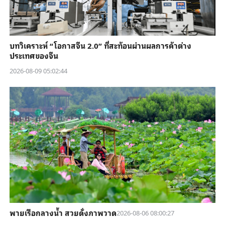
บทวิเคราะห์ “โอกาสจีน 2.0” ที่สะท้อนผ่านผลการค้าต่าง
ประเทศของจีน
2026-08-09 05:02:44
พายเรือกลางน้ำ สวยดั่งภาพวาด
2026-08-06 08:00:27