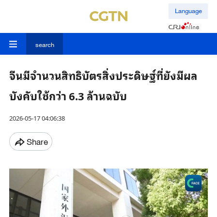
Language
search
จีนมีจำนวนสิทธิบัตรสิ่งประดิษฐ์ที่ยังมีผล
บังคับใช้กว่า 6.3 ล้านฉบับ
2026-05-17 04:06:38
Share