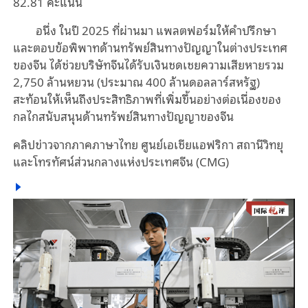
82.81 คะแนน
อนึ่ง ในปี 2025 ที่ผ่านมา แพลตฟอร์มให้คำปรึกษา
และตอบข้อพิพาทด้านทรัพย์สินทางปัญญาในต่างประเทศ
ของจีน ได้ช่วยบริษัทจีนได้รับเงินชดเชยความเสียหายรวม
2,750 ล้านหยวน (ประมาณ 400 ล้านดอลลาร์สหรัฐ)
สะท้อนให้เห็นถึงประสิทธิภาพที่เพิ่มขึ้นอย่างต่อเนื่องของ
กลไกสนับสนุนด้านทรัพย์สินทางปัญญาของจีน
คลิปข่าวจากภาคภาษาไทย ศูนย์เอเชียแอฟริกา สถานีวิทยุ
และโทรทัศน์ส่วนกลางแห่งประเทศจีน (CMG)