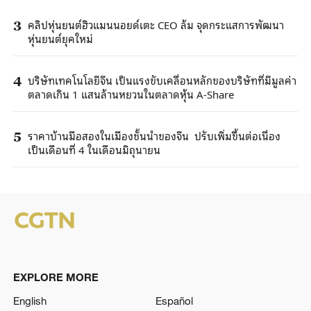
คลิปหุ่นยนต์ฮิวแมนนอยด์เตะ CEO ล้ม จุดกระแสการพัฒนา
3
หุ่นยนต์ยุคใหม่
บริษัทเทคโนโลยีจีน เป็นแรงขับเคลื่อนหลักของบริษัทที่มีมูลค่า
4
ตลาดเกิน 1 แสนล้านหยวนในตลาดหุ้น A-Share
ราคาบ้านมือสองในเมืองชั้นนำของจีน ปรับเพิ่มขึ้นต่อเนื่อง
5
เป็นเดือนที่ 4 ในเดือนมิถุนายน
EXPLORE MORE
English
Español