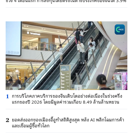
การบริโภคภาคบริการของจีนเติบโตอย่างต่อเนื่องในช่วงครึ่ง
1
แรกของปี 2026 โดยมีมูลค่ารวมเกือบ 8.49 ล้านล้านหยวน
ยอดส่งออกของเมืองอี้อูทำสถิติสูงสุด หลัง AI พลิกโฉมการค้า
2
และเชื่อมผู้ซื้อทั่วโลก