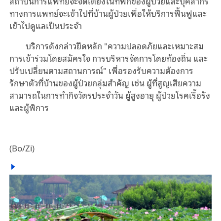
สถาบันการแพทย์จะจัดเตียงในที่พักของผู้ป่วยและบุคลากร
ทางการแพทย์จะเข้าไปที่บ้านผู้ป่วยเพื่อให้บริการฟื้นฟูและ
เข้าไปดูแลเป็นประจำ
บริการดังกล่าวยึดหลัก "ความปลอดภัยและเหมาะสม
การเข้าร่วมโดยสมัครใจ การบริหารจัดการโดยท้องถิ่น และ
ปรับเปลี่ยนตามสถานการณ์" เพื่อรองรับความต้องการ
รักษาตัวที่บ้านของผู้ป่วยกลุ่มสำคัญ เช่น ผู้ที่สูญเสียความ
สามารถในการทำกิจวัตรประจำวัน ผู้สูงอายุ ผู้ป่วยโรคเรื้อรัง
และผู้พิการ
(Bo/Zi)