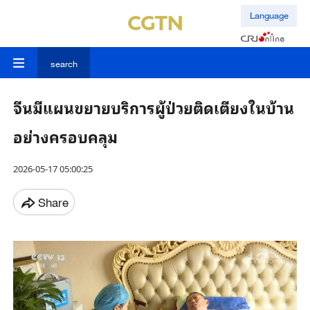
Language
search
จีนมีแผนขยายบริการผู้ป่วยติดเตียงในบ้าน
อย่างครอบคลุม
2026-05-17 05:00:25
Share