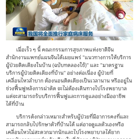
เมื่อเร็ว ๆ นี้ คณะกรรมการสุขภาพแห่งชาติจีน
สำนักงานแพทย์แผนจีนได้เผยแพร่ "แนวทางการให้บริการ
ผู้ป่วยติดเตียงในบ้าน (ฉบับทดลองใช้)" และ "มาตรฐาน
บริการผู้ป่วยติดเตียงที่บ้าน" อย่างต่อเนื่อง ผู้ป่วยที่
เคลื่อนไหวลำบาก ต้องนอนติดเตียงเป็นเวลานาน หรืออยู่ใน
ช่วงฟื้นฟูหลังการผ่าตัด จะไม่ต้องเดินทางไปโรงพยาบาล
แต่จะสามารถรับบริการฟื้นฟูและการดูแลอย่างมืออาชีพ
ได้ที่บ้าน
บริการดังกล่าวเหมาะสำหรับผู้ป่วยที่มีอาการคงที่และ
สามารถกลับไปรักษาตัวที่บ้านได้ แต่อาจดูแลตัวเองหรือ
เคลื่อนไหวไม่สะดวกมากนักและไปโรงพยาบาลได้ยาก