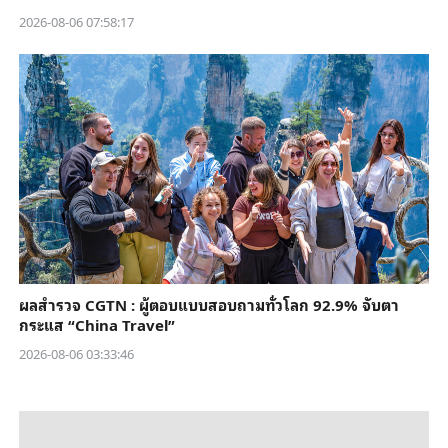
2026-08-06 07:58:17
ผลสำรวจ CGTN : ผู้ตอบแบบสอบถามทั่วโลก 92.9% จับตา
กระแส “China Travel”
2026-08-06 03:33:46