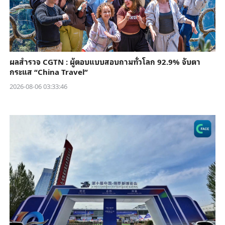
ผลสำรวจ CGTN : ผู้ตอบแบบสอบถามทั่วโลก 92.9% จับตา
กระแส “China Travel”
2026-08-06 03:33:46