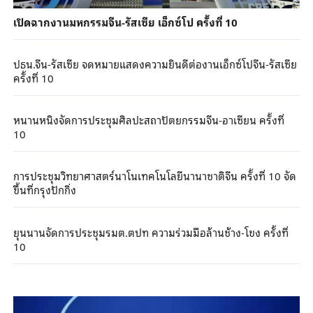
เปิดฉากงานมหกรรมจีน-รัสเซีย เอ็กซ์โป ครั้งที่ 10
ปธน.จีน-รัสเซีย จดหมายแสดงความยินดีต่องานเอ็กซ์โปจีน-รัสเซีย
ครั้งที่ 10
หนานหนิงจัดการประชุมศิลปะสถาปัตยกรรมจีน-อาเซียน ครั้งที่
10
การประชุมวิทยาศาสตร์นาโนเทคโนโลยีนานาชาติจีน ครั้งที่ 10 จัด
ขึ้นที่กรุงปักกิ่ง
ยุนนานจัดการประชุมรมต.ตปท ความร่วมมือล้านช้าง-โขง ครั้งที่
10