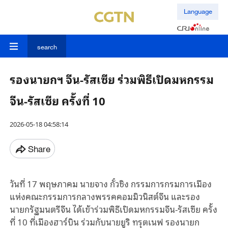
Language
search
รองนายกฯ จีน-รัสเซีย ร่วมพิธีเปิดมหกรรม
จีน-รัสเซีย ครั้งที่ 10
2026-05-18 04:58:14
Share
วันที่ 17 พฤษภาคม นายจาง กั๋วชิง กรรมการกรมการเมือง
แห่งคณะกรรมการกลางพรรคคอมมิวนิสต์จีน และรอง
นายกรัฐมนตรีจีน ได้เข้าร่วมพิธีเปิดมหกรรมจีน-รัสเซีย ครั้ง
ที่ 10 ที่เมืองฮาร์บิน ร่วมกับนายยูริ ทรุตเนฟ รองนายก